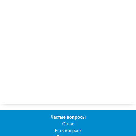
Частые вопросы
О нас
Есть вопрос?