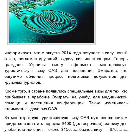
информирует, что с августа 2014 года вступает в силу новый
закон, регламентирующий выдачу виз иностранцам. Теперь
граждане Украины смогут оформлять многоразовую
туристическую визу ОАЭ для посещения Эмиратов, что
ощутимо облегчит процесс подготовки документов для
круизных туристов.
Кроме того, в стране появились специальные визы для тех, кто
прибывает в Арабские Эмираты на учебу, для медицинской
помощи и посещения конференций. Также изменилась
стоимость выдачи виз ОАЭ.
За многократную туристическую визу ОАЭ путешественникам
придется заплатить порядка $400 (долгосрочная), за визу для
учебы или лечения – около $150, за бизнес-визу — $70, а за