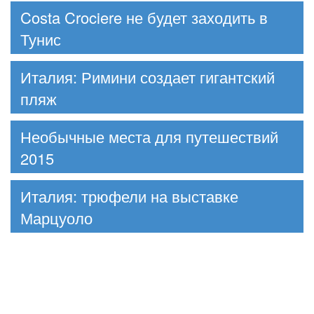
Costa Crociere не будет заходить в
Тунис
Италия: Римини создает гигантский
пляж
Необычные места для путешествий
2015
Италия: трюфели на выставке
Марцуоло