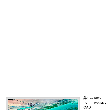
Департамент
по туризму
ОАЭ