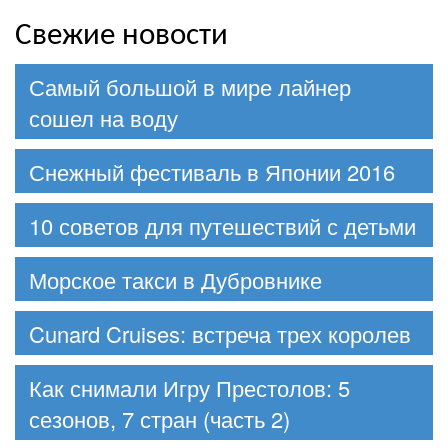
Свежие новости
Самый большой в мире лайнер
сошел на воду
Снежный фестиваль в Японии 2016
10 советов для путешествий с детьми
Морское такси в Дубровнике
Cunard Cruises: встреча трех королев
Как снимали Игру Престолов: 5
сезонов, 7 стран (часть 2)