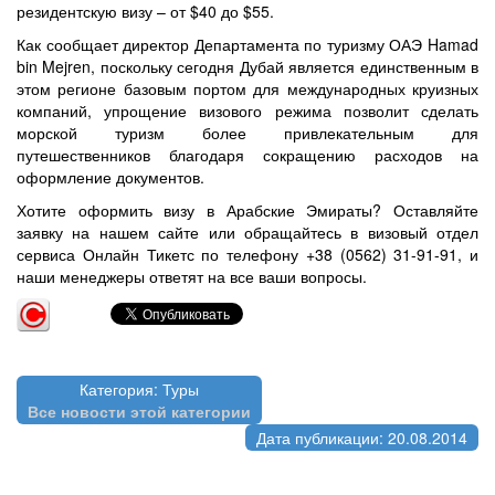
резидентскую визу – от $40 до $55.
Как сообщает директор Департамента по туризму ОАЭ Hamad
bin Mejren, поскольку сегодня Дубай является единственным в
этом регионе базовым портом для международных круизных
компаний, упрощение визового режима позволит сделать
морской туризм более привлекательным для
путешественников благодаря сокращению расходов на
оформление документов.
Хотите оформить визу в Арабские Эмираты? Оставляйте
заявку на нашем сайте или обращайтесь в визовый отдел
сервиса Онлайн Тикетс по телефону
+38 (0562) 31-91-91, и
наши
менеджеры ответят на все ваши вопросы.
Категория: Туры
Все новости этой категории
Дата публикации: 20.08.2014