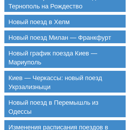
Тернополь на Рождество
Новый поезд в Хелм
Новый поезд Милан — Франкфурт
Новый график поезда Киев —
Мариуполь
Киев — Черкассы: новый поезд
Укрзализныци
Новый поезд в Перемышль из
Одессы
Изменения расписания поездов в