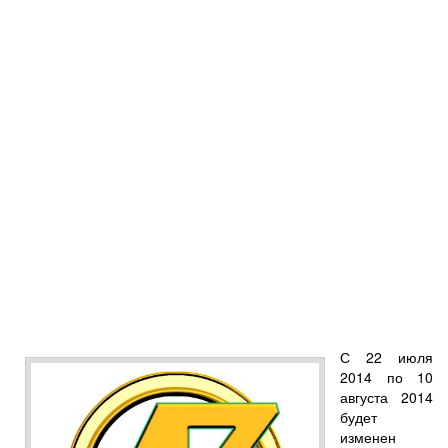
С 22 июля
2014 по 10
августа 2014
будет
изменен