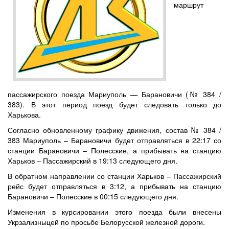
маршрут
пассажирского поезда Мариуполь — Барановичи (№ 384 /
383). В этот период поезд будет следовать только до
Харькова.
Согласно обновленному графику движения, состав № 384 /
383 Мариуполь – Барановичи будет отправляться в 22:17 со
станции Барановичи – Полесские, а прибывать на станцию
Харьков – Пассажирский в 19:13 следующего дня.
В обратном направлении со станции Харьков – Пассажирский
рейс будет отправляться в 3:12, а прибывать на станцию
Барановичи – Полесские в 00:15 следующего дня.
Изменения в курсировании этого поезда были внесены
Укрзализныцей по просьбе Белорусской железной дороги.