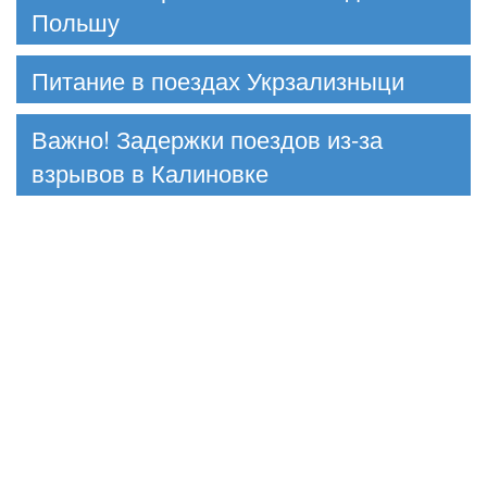
Польшу
Питание в поездах Укрзализныци
Важно! Задержки поездов из-за
взрывов в Калиновке