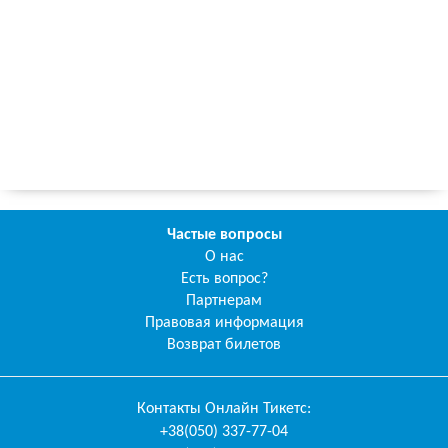
Частые вопросы
О нас
Есть вопрос?
Партнерам
Правовая информация
Возврат билетов
Контакты
Онлайн Тикетс
:
+38(050) 337-77-04