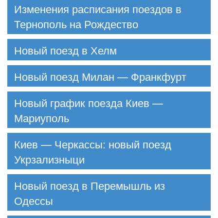
Изменения расписания поездов в
Тернополь на Рождество
Новый поезд в Хелм
Новый поезд Милан — Франкфурт
Новый график поезда Киев —
Мариуполь
Киев — Черкассы: новый поезд
Укрзализныци
Новый поезд в Перемышль из
Одессы