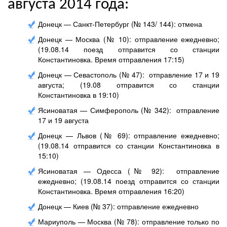
августа 2014 года:
Донецк — Санкт-Петербург (№ 143/ 144): отмена
Донецк — Москва (№ 10): отправление ежедневно;
(19.08.14 поезд отправится со станции
Константиновка. Время отправления 17:15)
Донецк — Севастополь (№ 47): отправление 17 и 19
августа; (19.08 отправится со станции
Константиновка в 19:10)
Ясиноватая — Симферополь (№ 342): отправление
17 и 19 августа
Донецк — Львов (№ 69): отправление ежедневно;
(19.08.14 отправится со станции Константиновка в
15:10)
Ясиноватая — Одесса (№ 92): отправление
ежедневно; (19.08.14 поезд отправится со станции
Константиновка. Время отправления 16:20)
Донецк — Киев (№ 37): отправление ежедневно
Мариуполь — Москва (№ 78): отправление только по