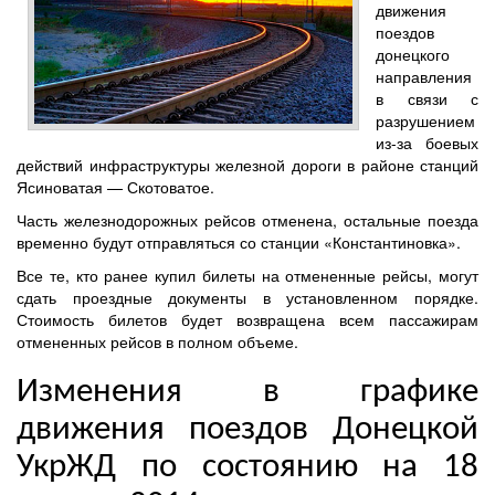
движения
поездов
донецкого
направления
в связи с
разрушением
из-за боевых
действий инфраструктуры железной дороги в районе станций
Ясиноватая — Скотоватое.
Часть железнодорожных рейсов отменена, остальные поезда
временно будут отправляться со станции «Константиновка».
Все те, кто ранее купил билеты на отмененные рейсы, могут
сдать проездные документы в установленном порядке.
Стоимость билетов будет возвращена всем пассажирам
отмененных рейсов в полном объеме.
Изменения в графике
движения поездов Донецкой
УкрЖД по состоянию на 18