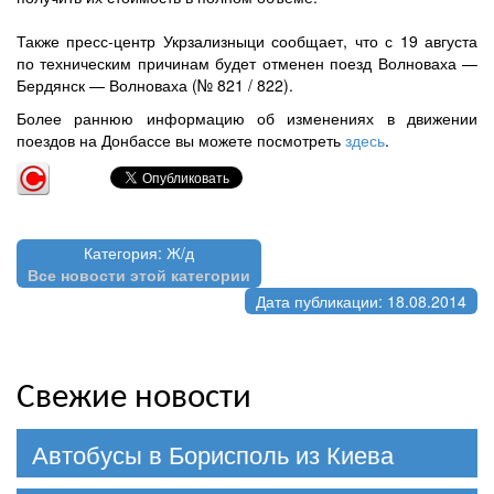
Также пресс-центр Укрзализныци сообщает, что с 19 августа
по техническим причинам
будет
отменен
поезд
Волноваха —
Бердянск
—
Волноваха (
№
821 / 822
).
Более раннюю информацию об изменениях в движении
поездов на Донбассе вы можете посмотреть
здесь
.
Категория: Ж/д
Все новости этой категории
Дата публикации: 18.08.2014
Свежие новости
Автобусы в Борисполь из Киева