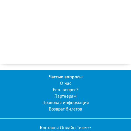
Частые вопросы
О нас
Есть вопрос?
Партнерам
Правовая информация
Возврат билетов
Контакты
Онлайн Тикетс
: