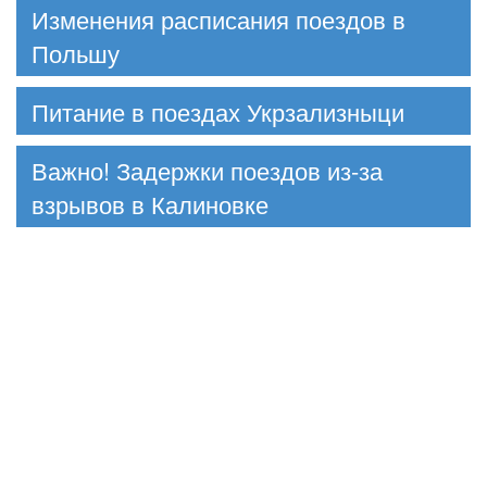
Изменения расписания поездов в
Польшу
Питание в поездах Укрзализныци
Важно! Задержки поездов из-за
взрывов в Калиновке