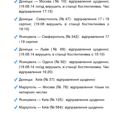
Донецьк — Москва (№ 10): відправлення щоденно;
(19.08.14 поїзд вирушить зі станції Костянтинівка. Час
відправлення 17:15)
Донецьк Севастополь (№ 47): відправлення 17 і 19
серпня; (19.08 вирушить зі станції Костянтинівка о
19:10)
Ясинувата — Сімферополь (№ 342): відправлення 17
і 19 серпня
Донецьк — Львів (№ 69): відправлення щоденно;
(19.08.14 вирушить зі станції Костянтинівка о 15:10)
Ясинувата — Одеса (№ 92): відправлення щоденно;
(19.08.14 поїзд вирушить зі станції Костянтинівка. Час
відправлення 16:20)
Донецьк Київ (№ 37): відправлення щоденно
Маріуполь — Москва (№ 78): відправлення тільки по
непарних числах
Ясинувата — Київ (№ 125): відправлення щоденно
Маріуполь — Київ (№ 584): відправлення щоденно