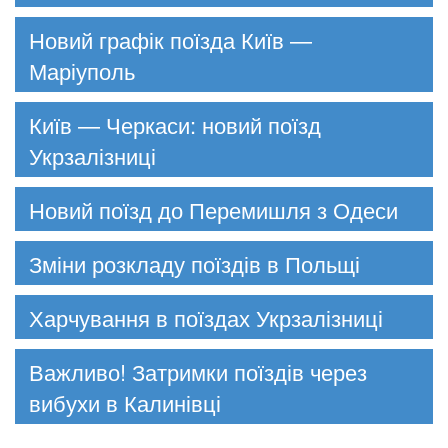
Новий графік поїзда Київ —
Маріуполь
Київ — Черкаси: новий поїзд
Укрзалізниці
Новий поїзд до Перемишля з Одеси
Зміни розкладу поїздів в Польщі
Харчування в поїздах Укрзалізниці
Важливо! Затримки поїздів через
вибухи в Калинівці