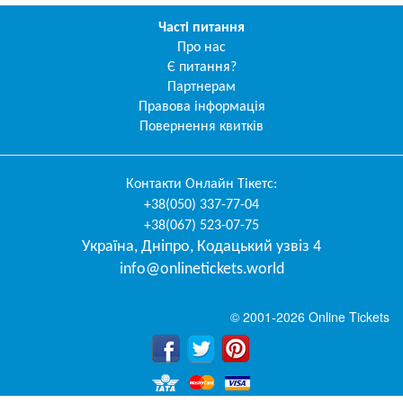
Часті питання
Про нас
Є питання?
Партнерам
Правова інформація
Повернення квитків
Контакти
Онлайн Тікетс
:
+38(050) 337-77-04
+38(067) 523-07-75
Україна
,
Дніпро
,
Кодацький узвіз 4
info@onlinetickets.world
© 2001-2026 Online Tickets