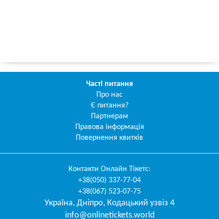
Часті питання
Про нас
Є питання?
Партнерам
Правова інформація
Повернення квитків
Контакти
Онлайн Тікетс
:
+38(050) 337-77-04
+38(067) 523-07-75
Україна
,
Дніпро
,
Кодацький узвіз 4
info@onlinetickets.world