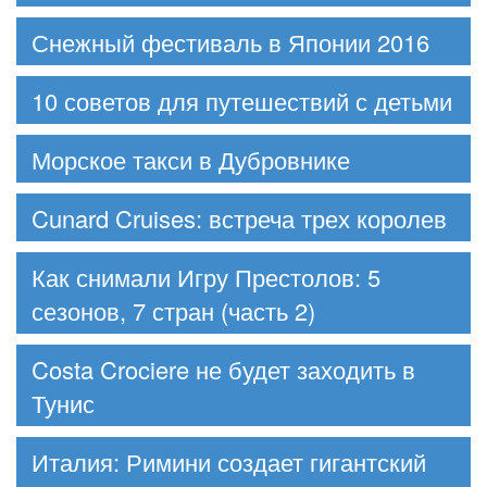
Снежный фестиваль в Японии 2016
10 советов для путешествий с детьми
Морское такси в Дубровнике
Cunard Cruises: встреча трех королев
Как снимали Игру Престолов: 5
сезонов, 7 стран (часть 2)
Costa Crociere не будет заходить в
Тунис
Италия: Римини создает гигантский