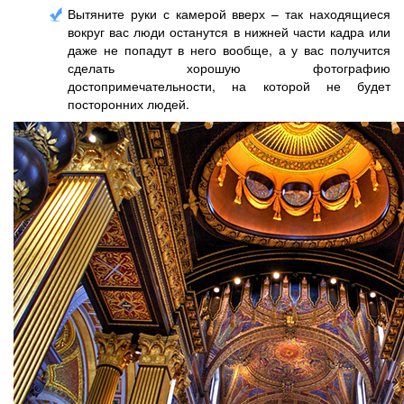
Вытяните руки с камерой вверх – так находящиеся
вокруг вас люди останутся в нижней части кадра или
даже не попадут в него вообще, а у вас получится
сделать хорошую фотографию
достопримечательности, на которой не будет
посторонних людей.