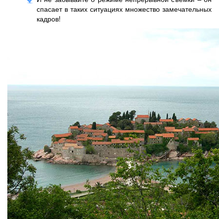
спасает в таких ситуациях множество замечательных
кадров!