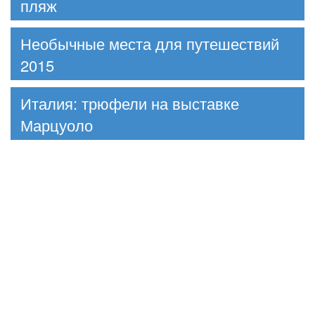
пляж
Необычные места для путешествий
2015
Италия: трюфели на выставке
Марцуоло