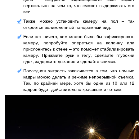
вертикально на чем-то, что сможет выдерживать его
вес.
Также можно установить камеру на пол – так
откроется великолепный панорамный вид.
Если нет ничего, чем можно было бы зафиксировать
камеру, попробуйте опереться на колонну или
прислонитесь к стене – это поможет стабилизировать
камеру. Прижмите руки к телу, сделайте глубокий
вдох, задержите дыхание и сделайте снимок.
Последняя хитрость заключается в том, что ночные
кадры можно делать и режиме непрерывной съемки.
Так, по крайней мере, хотя бы один из 10 или 12
кадров будет действительно красивым и четким.