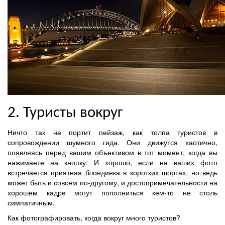
2. Туристы вокруг
Ничто так не портит пейзаж, как толпа туристов в
сопровождении шумного гида. Они движутся хаотично,
появляясь перед вашим объективом в тот момент, когда вы
нажимаете на кнопку. И хорошо, если на ваших фото
встречается приятная блондинка в коротких шортах, но ведь
может быть и совсем по-другому, и достопримечательности на
хорошем кадре могут пополниться кем-то не столь
симпатичным.
Как фотографировать, когда вокруг много туристов?