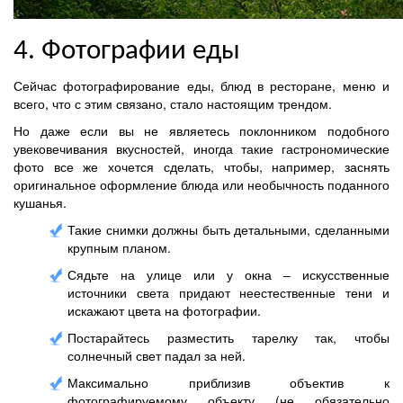
4. Фотографии еды
Сейчас фотографирование еды, блюд в ресторане, меню и
всего, что с этим связано, стало настоящим трендом.
Но даже если вы не являетесь поклонником подобного
увековечивания вкусностей, иногда такие гастрономические
фото все же хочется сделать, чтобы, например, заснять
оригинальное оформление блюда или необычность поданного
кушанья.
Такие снимки должны быть детальными, сделанными
крупным планом.
Сядьте на улице или у окна – искусственные
источники света придают неестественные тени и
искажают цвета на фотографии.
Постарайтесь разместить тарелку так, чтобы
солнечный свет падал за ней.
Максимально приблизив объектив к
фотографируемому объекту (не обязательно