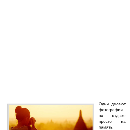
Одни делают
фотографии
на отдыхе
просто на
память,