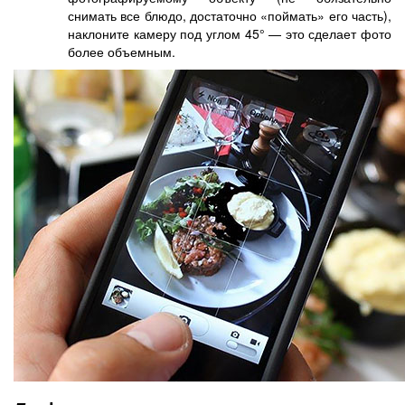
снимать все блюдо, достаточно «поймать» его часть),
наклоните камеру под углом 45° — это сделает фото
более объемным.