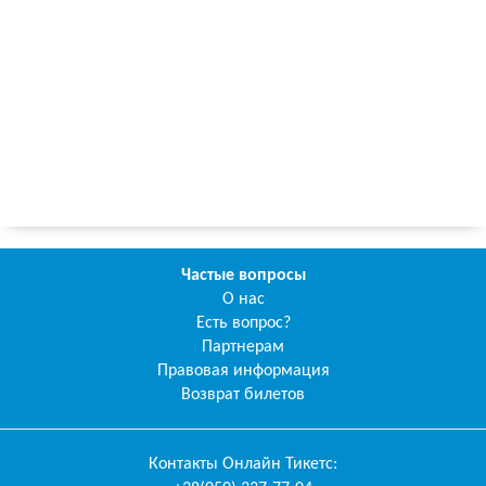
Частые вопросы
О нас
Есть вопрос?
Партнерам
Правовая информация
Возврат билетов
Контакты
Онлайн Тикетс
: