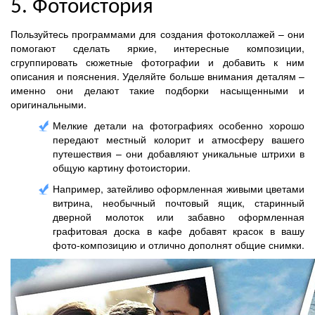
5. Фотоистория
Пользуйтесь программами для создания фотоколлажей – они
помогают сделать яркие, интересные композиции,
сгруппировать сюжетные фотографии и добавить к ним
описания и пояснения. Уделяйте больше внимания деталям –
именно они делают такие подборки насыщенными и
оригинальными.
Мелкие детали на фотографиях особенно хорошо
передают местный колорит и атмосферу вашего
путешествия – они добавляют уникальные штрихи в
общую картину фотоистории.
Например, затейливо оформленная живыми цветами
витрина, необычный почтовый ящик, старинный
дверной молоток или забавно оформленная
графитовая доска в кафе добавят красок в вашу
фото-композицию и отлично дополнят общие снимки.