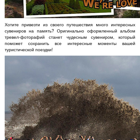
Хотите привезти из своего путешествия много интересных
сувениров на память? Оригинально оформленный альбом
тревел-фоторафий станет чудесным сувениром, который
поможет сохранить все интересные моменты вашей
туристической поездки!