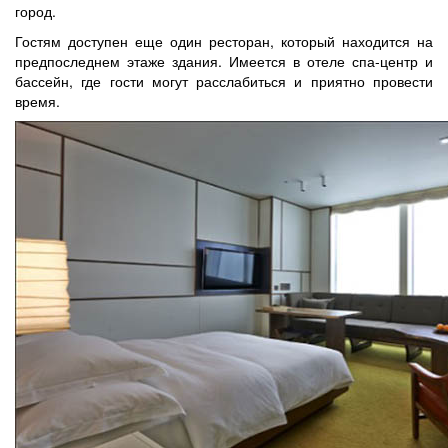
город.
Гостям доступен еще один ресторан, который находится на
предпоследнем этаже здания. Имеется в отеле спа-центр и
бассейн, где гости могут расслабиться и приятно провести
время.