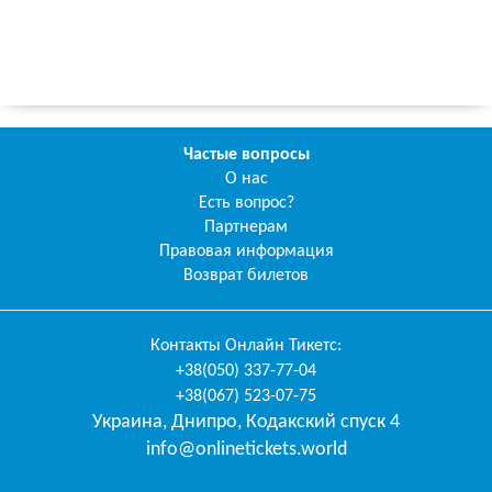
Частые вопросы
О нас
Есть вопрос?
Партнерам
Правовая информация
Возврат билетов
Контакты
Онлайн Тикетс
:
+38(050) 337-77-04
+38(067) 523-07-75
Украина
,
Днипро
,
Кодакский спуск 4
info@onlinetickets.world