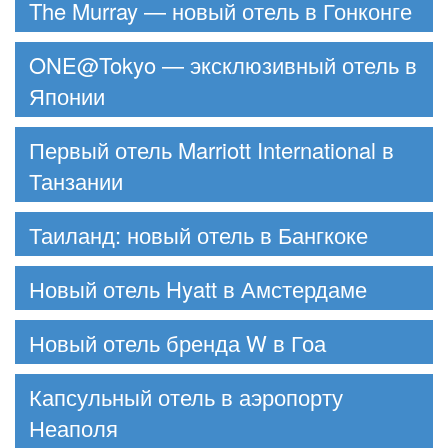
The Murray — новый отель в Гонконге
ONE@Tokyo — эксклюзивный отель в
Японии
Первый отель Marriott International в
Танзании
Таиланд: новый отель в Бангкоке
Новый отель Hyatt в Амстердаме
Новый отель бренда W в Гоа
Капсульный отель в аэропорту
Неаполя