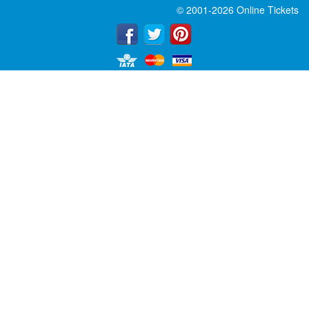
© 2001-2026 Online Tickets