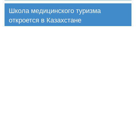
Школа медицинского туризма
откроется в Казахстане