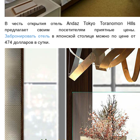
В честь открытия отель Andaz Tokyo Toranomon Hills
предлагает своим посетителям приятные цены.
Забронировать отель
в японской столице можно по цене от
474 долларов в сутки.