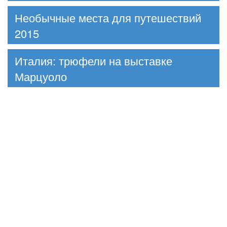
Необычные места для путешествий
2015
Италия: трюфели на выставке
Марцуоло