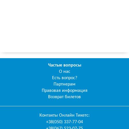
Частые вопросы
О нас
Есть вопрос?
Партнерам
Правовая информация
Возврат билетов
Контакты
Онлайн Тикетс
:
+38(050) 337-77-04
+38(067) 523-07-75