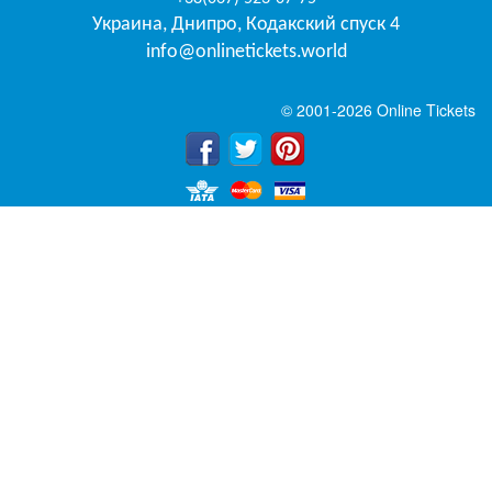
Украина
,
Днипро
,
Кодакский спуск 4
info@onlinetickets.world
© 2001-2026 Online Tickets