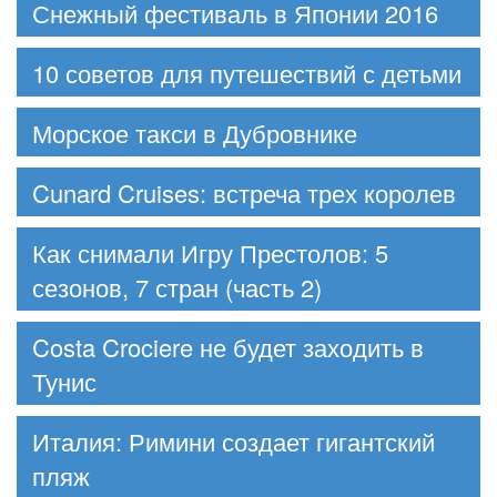
Снежный фестиваль в Японии 2016
10 советов для путешествий с детьми
Морское такси в Дубровнике
Cunard Cruises: встреча трех королев
Как снимали Игру Престолов: 5
сезонов, 7 стран (часть 2)
Costa Crociere не будет заходить в
Тунис
Италия: Римини создает гигантский
пляж