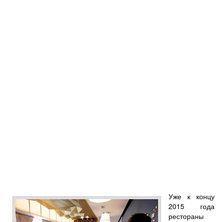
Уже к концу
2015 года
рестораны