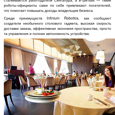
роботы-официанты сами по себе привлекают посетителей,
что помогает повышать доходы владельцев бизнеса.
Среди преимуществ Infinium Robotics, как сообщают
создатели необычного столового гаджета, высокая скорость
доставки заказа, эффективная экономия пространства, просто
та управления и полная автономность устройства.