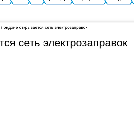
 Лондоне открывается сеть электрозаправок
тся сеть электрозаправок