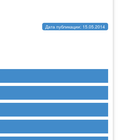
Дата публикации: 15.05.2014