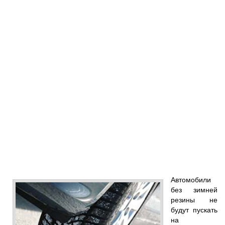
Автомобили
без зимней
резины не
будут пускать
на