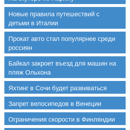
Новые правила путешествий с
детьми в Италии
Прокат авто стал популярнее среди
россиян
Байкал закроет въезд для машин на
пляж Ольхона
Яхтинг в Сочи будет развиваться
Запрет велосипедов в Венеции
Ограничения скорости в Финляндии