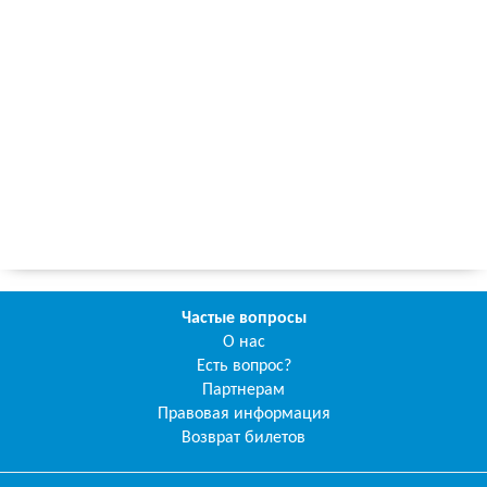
Частые вопросы
О нас
Есть вопрос?
Партнерам
Правовая информация
Возврат билетов