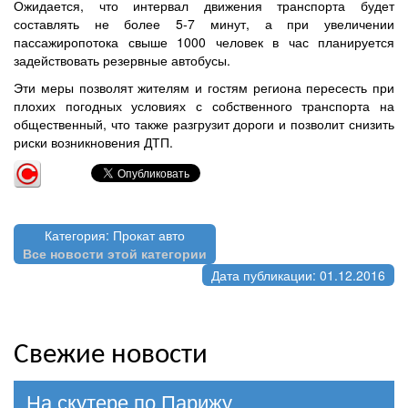
Ожидается, что интервал движения транспорта будет
составлять не более 5-7 минут, а при увеличении
пассажиропотока свыше 1000 человек в час планируется
задействовать резервные автобусы.
Эти меры позволят жителям и гостям региона пересесть при
плохих погодных условиях с собственного транспорта на
общественный, что также разгрузит дороги и позволит снизить
риски возникновения ДТП.
Категория: Прокат авто
Все новости этой категории
Дата публикации: 01.12.2016
Свежие новости
На скутере по Парижу