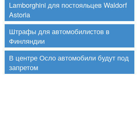
Lamborghini для постояльцев Waldorf
Astoria
Штрафы для автомобилистов в
Финляндии
В центре Осло автомобили будут под
запретом