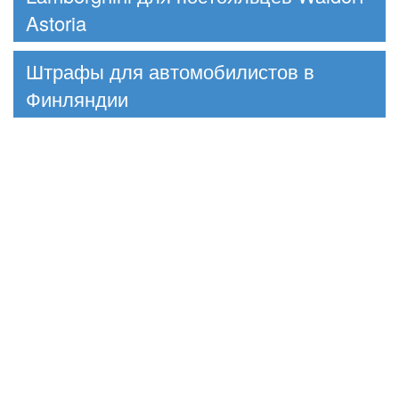
Astoria
Штрафы для автомобилистов в
Финляндии