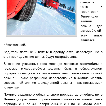
февраля
2015 на
территории
Финляндии
зимняя
резина для
автомобилей
всех видов
является
обязательной.
Водители частных и взятых в аренду авто, использующие в
этот период летние шины, будут оштрафованы.
В течение указанных трех месяцев легковые автомобили и
грузовые микроавтобусы должны быть в обязательном
порядке оснащены нешипованной или шипованной зимней
резиной. Также разрешено использование в зимние месяцы
всесезонной или же фрикционной резины – так называемой
«липучки».
Помимо указанного обязательного периода автолюбителям в
Финляндии разрешено применение шипованных зимних шин в
периоды с 1 по 30 ноября 2014 и с 1 по 31 марта 2015.