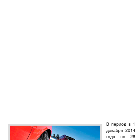
В период в 1
декабря 2014
года по 28