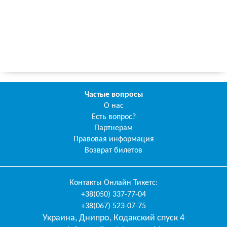
Частые вопросы
О нас
Есть вопрос?
Партнерам
Правовая информация
Возврат билетов
Контакты
Онлайн Тикетс
:
+38(050) 337-77-04
+38(067) 523-07-75
Украина
,
Днипро
,
Кодакский спуск 4