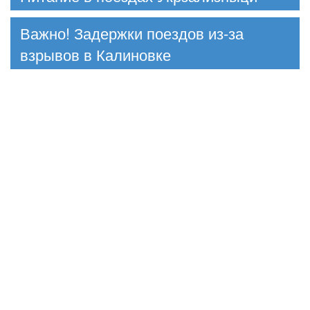
Важно! Задержки поездов из-за
взрывов в Калиновке