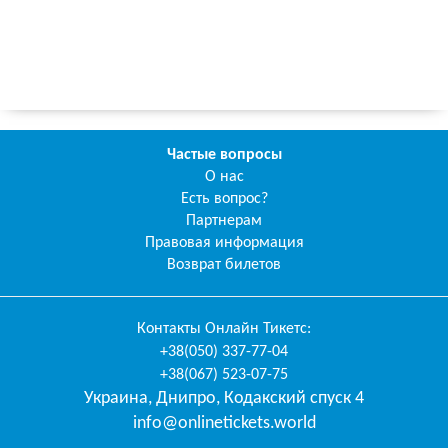
Частые вопросы
О нас
Есть вопрос?
Партнерам
Правовая информация
Возврат билетов
Контакты
Онлайн Тикетс
:
+38(050) 337-77-04
+38(067) 523-07-75
Украина
,
Днипро
,
Кодакский спуск 4
info@onlinetickets.world