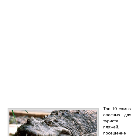
Топ-10 самых
опасных для
туриста
пляжей,
посещение