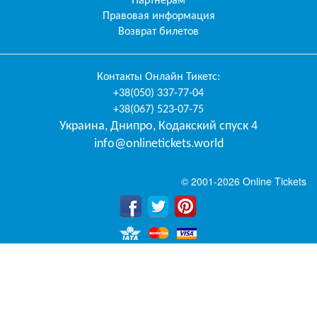
Партнерам
Правовая информация
Возврат билетов
Контакты
Онлайн Тикетс
:
+38(050) 337-77-04
+38(067) 523-07-75
Украина
,
Днипро
,
Кодакский спуск 4
info@onlinetickets.world
© 2001-2026 Online Tickets