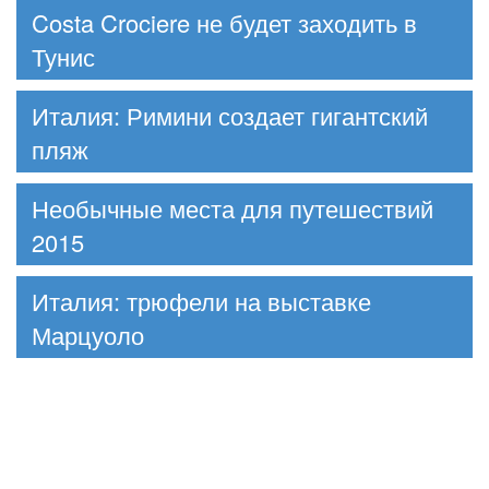
Costa Crociere не будет заходить в
Тунис
Италия: Римини создает гигантский
пляж
Необычные места для путешествий
2015
Италия: трюфели на выставке
Марцуоло