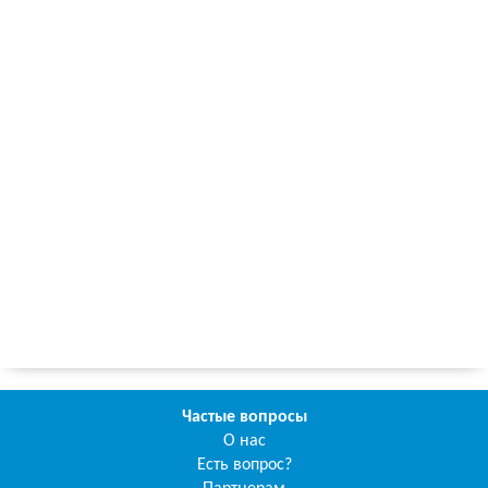
Частые вопросы
О нас
Есть вопрос?