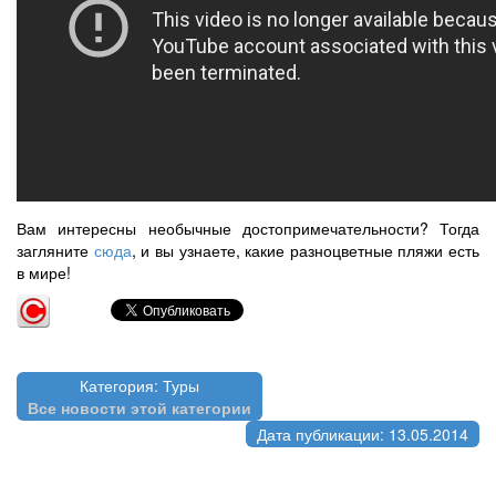
Вам интересны необычные достопримечательности? Тогда
загляните
сюда
, и вы узнаете, какие разноцветные пляжи есть
в мире!
Категория: Туры
Все новости этой категории
Дата публикации: 13.05.2014