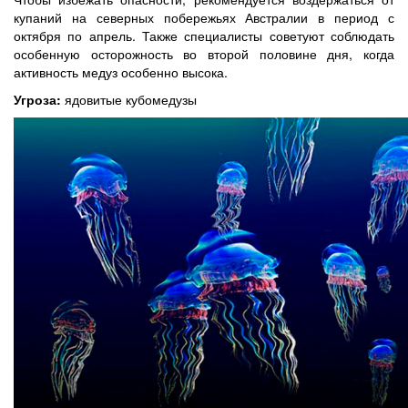
купаний на северных побережьях Австралии в период с
октября по апрель. Также специалисты советуют соблюдать
особенную осторожность во второй половине дня, когда
активность медуз особенно высока.
Угроза:
ядовитые кубомедузы