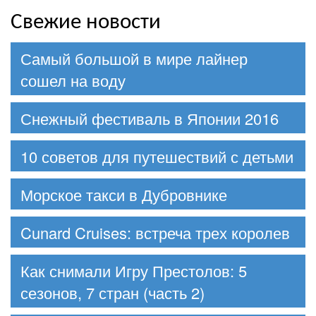
Свежие новости
Самый большой в мире лайнер
сошел на воду
Снежный фестиваль в Японии 2016
10 советов для путешествий с детьми
Морское такси в Дубровнике
Cunard Cruises: встреча трех королев
Как снимали Игру Престолов: 5
сезонов, 7 стран (часть 2)