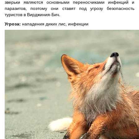
зверьки являются основными переносчиками инфекций и
паразитов, поэтому они ставят под угрозу безопасность
туристов в Вирджиния-Бич.
Угроза:
нападения диких лис, инфекции