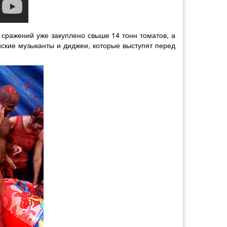
 сражений уже закуплено свыше 14 тонн томатов, а
ские музыканты и диджеи, которые выступят перед