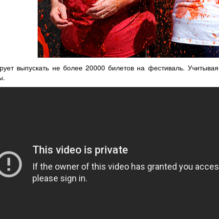
ует выпускать не более 20000 билетов на фестиваль. Учитывая
ы.