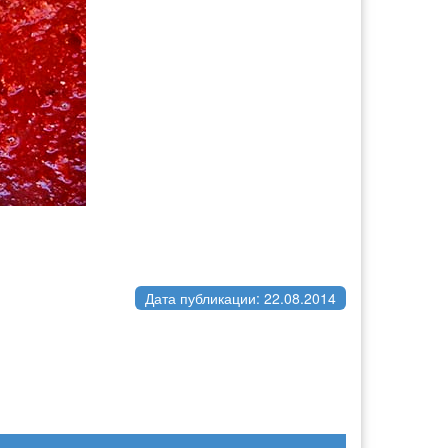
Дата публикации: 22.08.2014