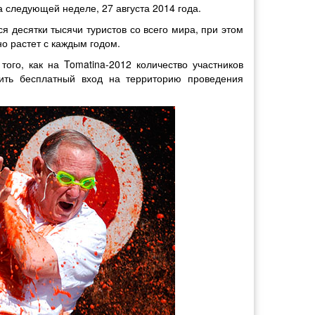
а следующей неделе, 27 августа 2014 года.
 десятки тысячи туристов со всего мира, при этом
о растет с каждым годом.
того, как на Tomatina-2012 количество участников
ить бесплатный вход на территорию проведения