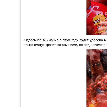
Отдельное внимание в этом году будет уделено м
также смогут сразиться томатами, но под присмотр