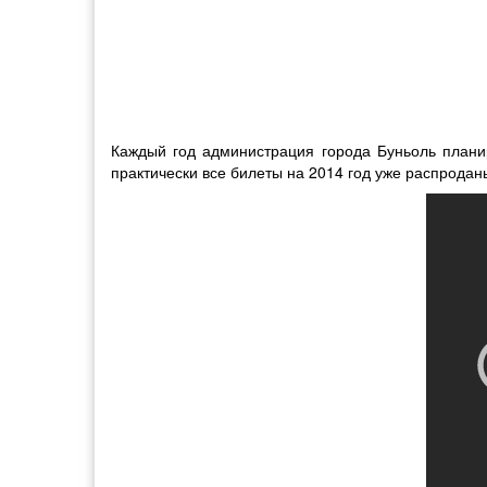
Каждый год администрация города Буньоль планир
практически все билеты на 2014 год уже распродан