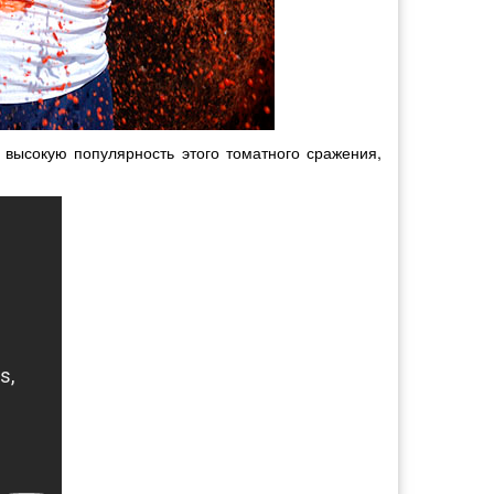
 высокую популярность этого томатного сражения,