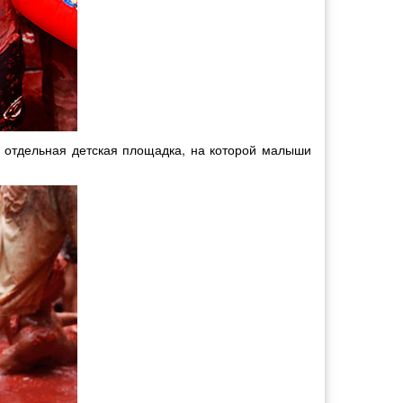
а отдельная детская площадка, на которой малыши