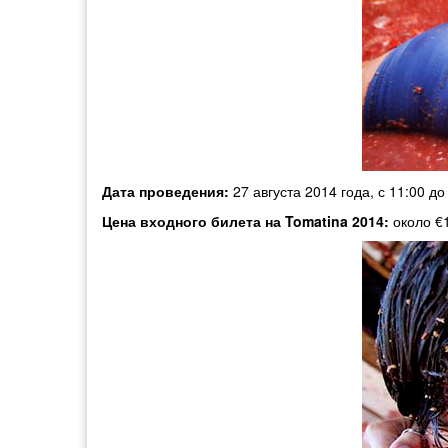
Дата проведения:
27 августа 2014 года, с 11:00 до
Цена входного билета на Tomatina 2014:
около €