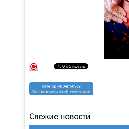
Категория: Автобусы
Все новости этой категории
Свежие новости