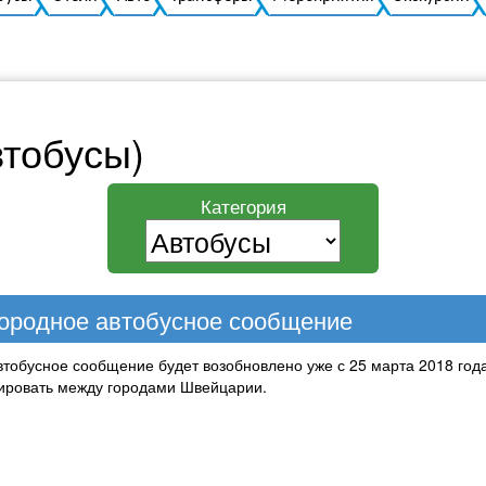
втобусы)
Категория
ородное автобусное сообщение
тобусное сообщение будет возобновлено уже с 25 марта 2018 го
ировать между городами Швейцарии.