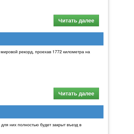
Читать далее
 мировой рекорд, проехав 1772 километра на
Читать далее
для них полностью будет закрыт въезд в