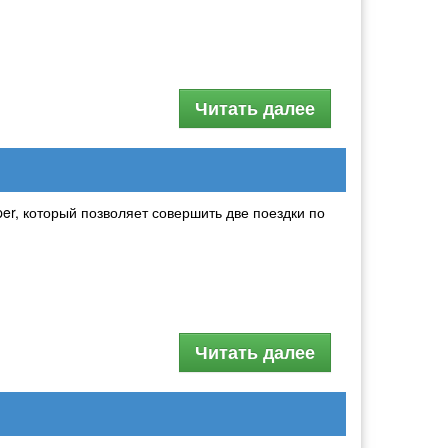
Читать далее
r, который позволяет совершить две поездки по
Читать далее