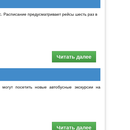
. Расписание предусматривает рейсы шесть раз в
Читать далее
 могут посетить новые автобусные экскурсии на
Читать далее