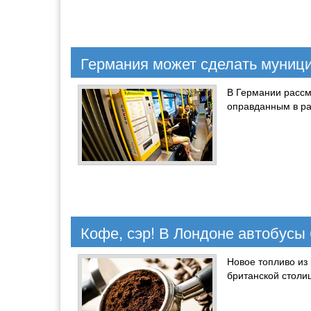
Германия может сделать муниц
В Германии рассм
оправданным в ра
Кофе, сэр! В Лондоне автобусы
Новое топливо из
британской столи