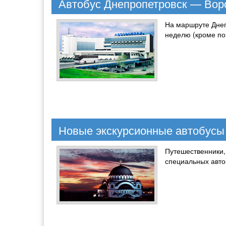
Автобус Днепропетровск — Вор
На маршруте Днеп
неделю (кроме по
Новые экскурсионные автобусы
Путешественники
специальных авто