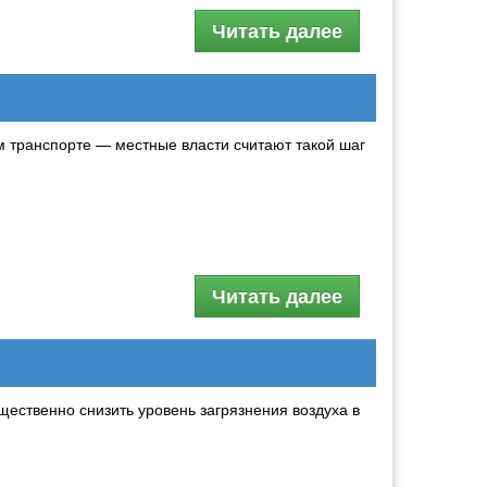
Читать далее
м транспорте — местные власти считают такой шаг
Читать далее
ественно снизить уровень загрязнения воздуха в