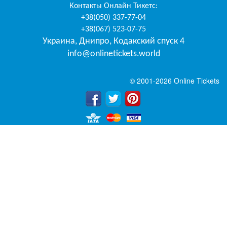
Контакты
Онлайн Тикетс
:
+38(050) 337-77-04
+38(067) 523-07-75
Украина
,
Днипро
,
Кодакский спуск 4
info@onlinetickets.world
© 2001-2026 Online Tickets