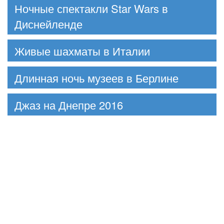
Ночные спектакли Star Wars в
Диснейленде
Живые шахматы в Италии
Длинная ночь музеев в Берлине
Джаз на Днепре 2016