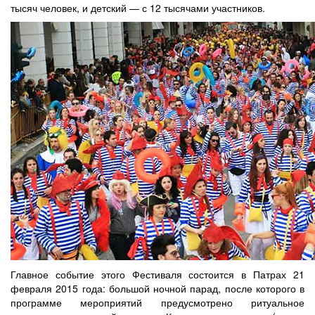
тысяч человек, и детский — с 12 тысячами участников.
Главное событие этого Фестиваля состоится в Патрах 21
февраля 2015 года: большой ночной парад, после которого в
программе мероприятий предусмотрено ритуальное