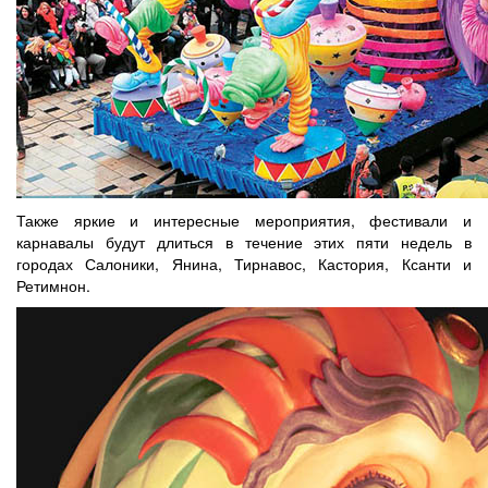
Также яркие и интересные мероприятия, фестивали и
карнавалы будут длиться в течение этих пяти недель в
городах Салоники, Янина, Тирнавос, Кастория, Ксанти и
Ретимнон.