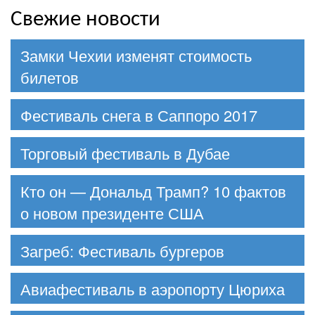
Свежие новости
Замки Чехии изменят стоимость
билетов
Фестиваль снега в Саппоро 2017
Торговый фестиваль в Дубае
Кто он — Дональд Трамп? 10 фактов
о новом президенте США
Загреб: Фестиваль бургеров
Авиафестиваль в аэропорту Цюриха