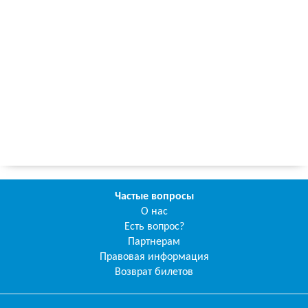
Частые вопросы
О нас
Есть вопрос?
Партнерам
Правовая информация
Возврат билетов