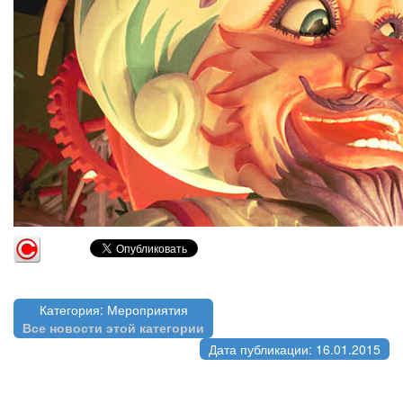
Категория: Мероприятия
Все новости этой категории
Дата публикации: 16.01.2015