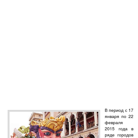
В период с 17
января по 22
февраля
2015 года в
ряде городов