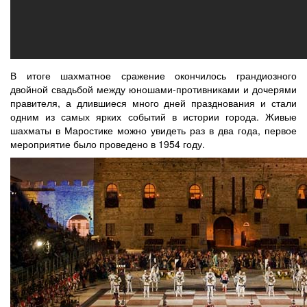
В итоге шахматное сражение окончилось грандиозного
двойной свадьбой между юношами-противниками и дочерями
правителя, а длившиеся много дней празднования и стали
одним из самых ярких событий в истории города. Живые
шахматы в Маростике можно увидеть раз в два года, первое
мероприятие было проведено в 1954 году.