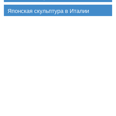
Японская скульптура в Италии