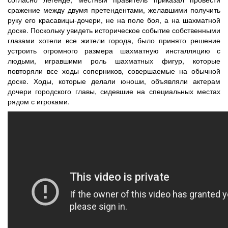
сражение между двумя претендентами, желавшими получить
руку его красавицы-дочери, не на поле боя, а на шахматной
доске. Поскольку увидеть историческое событие собственными
глазами хотели все жители города, было принято решение
устроить огромного размера шахматную инсталляцию с
людьми, игравшими роль шахматных фигур, которые
повторяли все ходы соперников, совершаемые на обычной
доске. Ходы, которые делали юноши, объявляли актерам
дочери городского главы, сидевшие на специальных местах
рядом с игроками.