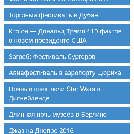
Торговый фестиваль в Дубае
Кто он — Дональд Трамп? 10 фактов
о новом президенте США
Загреб: Фестиваль бургеров
Авиафестиваль в аэропорту Цюриха
Ночные спектакли Star Wars в
Диснейленде
Длинная ночь музеев в Берлине
Джаз на Днепре 2016