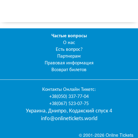
Частые вопросы
О нас
Есть вопрос?
Партнерам
Правовая информация
Возврат билетов
Контакты
Онлайн Тикетс
:
+38(050) 337-77-04
+38(067) 523-07-75
Украина
,
Днипро
,
Кодакский спуск 4
info@onlinetickets.world
© 2001-2026 Online Tickets