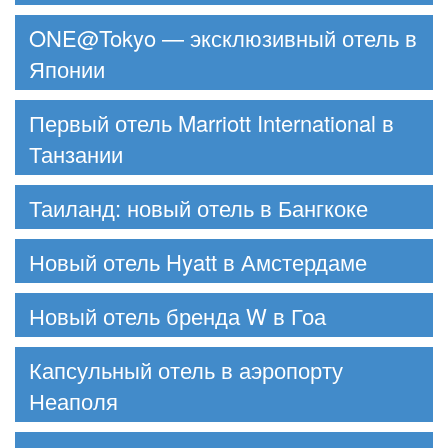
ONE@Tokyo — эксклюзивный отель в
Японии
Первый отель Marriott International в
Танзании
Таиланд: новый отель в Бангкоке
Новый отель Hyatt в Амстердаме
Новый отель бренда W в Гоа
Капсульный отель в аэропорту
Неаполя