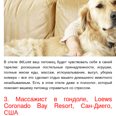
В отеле deLuxe ваш питомец будет чувствовать себя в своей
тарелке: роскошные постельные принадлежности, игрушки,
полные миски еды, массаж, иглоукалывание, выгул, уборка
номера – все это сделает отдых вашего домашнего животного
незабываемым. Есть в этом отеле даже и психолог, который
поможет вашему питомцу справиться со стрессом.
3. Массажист в гондоле, Loews
Coronado Bay Resort, Сан-Диего,
США