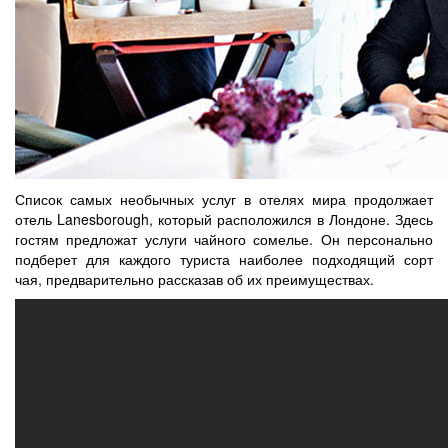
Список самых необычных услуг в отелях мира продолжает
отель Lanesborough, который расположился в Лондоне. Здесь
гостям предложат услуги чайного сомелье. Он персонально
подберет для каждого туриста наиболее подходящий сорт
чая, предварительно рассказав об их преимуществах.