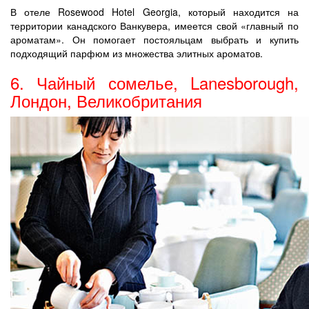
В отеле Rosewood Hotel Georgia, который находится на
территории канадского Ванкувера, имеется свой «главный по
ароматам». Он помогает постояльцам выбрать и купить
подходящий парфюм из множества элитных ароматов.
6. Чайный сомелье, Lanesborough,
Лондон, Великобритания