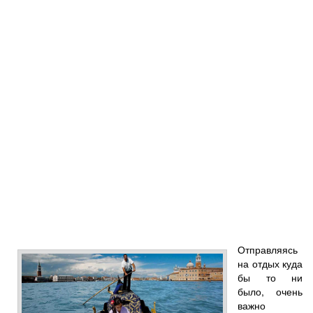
Отправляясь
на отдых куда
бы то ни
было, очень
важно