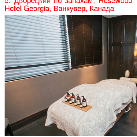
Hotel Georgia, Ванкувер, Канада