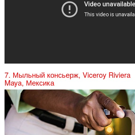
7. Мыльный консьерж, Viceroy Riviera
Maya, Мексика