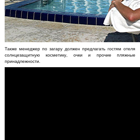
Также менеджер по загару должен предлагать гостям отеля
солнцезащитную косметику, очки и прочие пляжные
принадлежности.