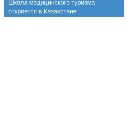
Школа медицинского туризма
откроется в Казахстане