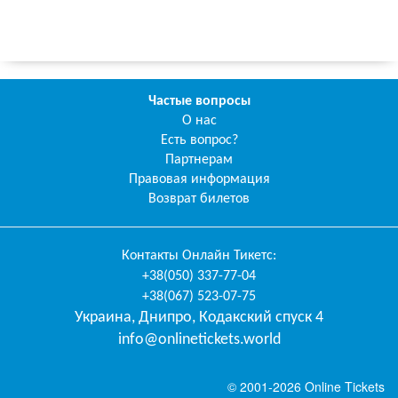
Частые вопросы
О нас
Есть вопрос?
Партнерам
Правовая информация
Возврат билетов
Контакты
Онлайн Тикетс
:
+38(050) 337-77-04
+38(067) 523-07-75
Украина
,
Днипро
,
Кодакский спуск 4
info@onlinetickets.world
© 2001-2026 Online Tickets