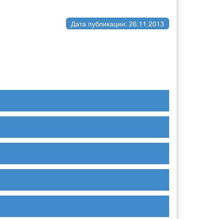
Дата публикации: 26.11.2013