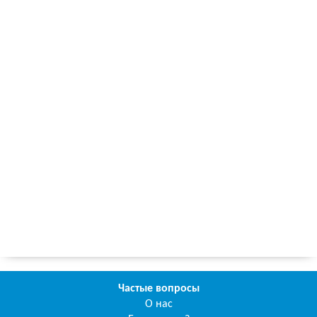
Частые вопросы
О нас