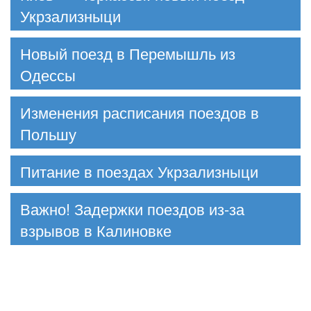
Укрзализныци
Новый поезд в Перемышль из
Одессы
Изменения расписания поездов в
Польшу
Питание в поездах Укрзализныци
Важно! Задержки поездов из-за
взрывов в Калиновке