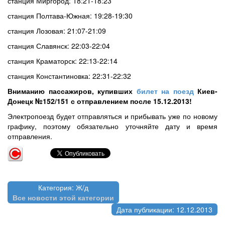
станция Миргород: 18:21-18:23
станция Полтава-Южная: 19:28-19:30
станция Лозовая: 21:07-21:09
станция Славянск: 22:03-22:04
станция Краматорск: 22:13-22:14
станция Константиновка: 22:31-22:32
Вниманию пассажиров, купивших
билет на поезд
Киев-
Донецк №152/151 с отправлением после 15.12.2013!
Электропоезд будет отправляться и прибывать уже по новому
графику, поэтому обязательно уточняйте дату и время
отправления.
Категория: Ж/д
Все новости этой категории
Дата публикации: 12.12.2013