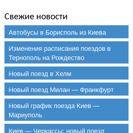
Свежие новости
Автобусы в Борисполь из Киева
Изменения расписания поездов в
Тернополь на Рождество
Новый поезд в Хелм
Новый поезд Милан — Франкфурт
Новый график поезда Киев —
Мариуполь
Киев — Черкассы: новый поезд