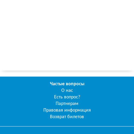
Частые вопросы
О нас
Есть вопрос?
Партнерам
Правовая информация
Возврат билетов