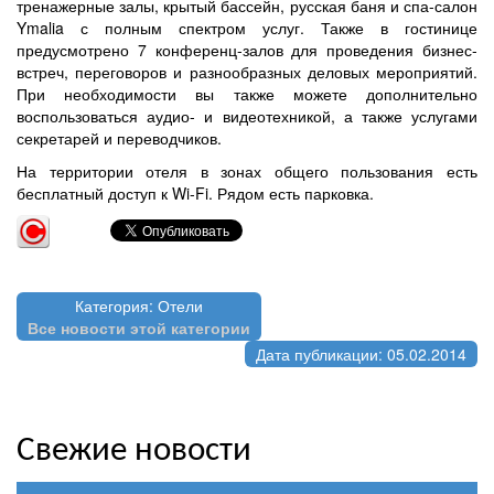
тренажерные залы, крытый бассейн, русская баня и спа-салон
Ymalia с полным спектром услуг. Также в гостинице
предусмотрено 7 конференц-залов для проведения бизнес-
встреч, переговоров и разнообразных деловых мероприятий.
При необходимости вы также можете дополнительно
воспользоваться аудио- и видеотехникой, а также услугами
секретарей и переводчиков.
На территории отеля в зонах общего пользования есть
бесплатный доступ к Wi-Fi. Рядом есть парковка.
Категория: Отели
Все новости этой категории
Дата публикации: 05.02.2014
Свежие новости