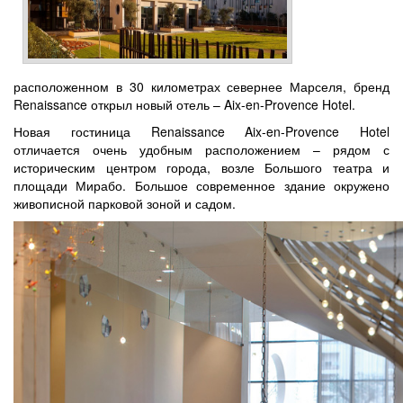
расположенном в 30 километрах севернее Марселя, бренд
Renaissance открыл новый отель – Aix-en-Provence Hotel.
Новая гостиница Renaissance Aix-en-Provence Hotel
отличается очень удобным расположением – рядом с
историческим центром города, возле Большого театра и
площади Мирабо. Большое современное здание окружено
живописной парковой зоной и садом.