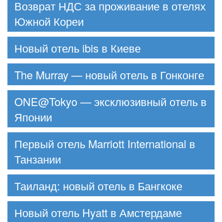
Возврат НДС за проживание в отелях
Южной Кореи
Новый отель ibis в Киеве
The Murray — новый отель в Гонконге
ONE@Tokyo — эксклюзивный отель в
Японии
Первый отель Marriott International в
Танзании
Таиланд: новый отель в Бангкоке
Новый отель Hyatt в Амстердаме