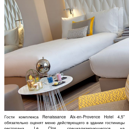
Гости комплекса Renaissance Aix-en-Provence Hotel 4,5*
обязательно оценят меню действующего в здании гостиницы
ресторана Le Clos, специализирующегося на