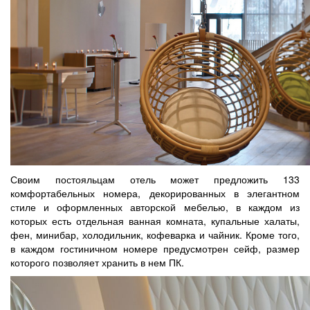
Своим постояльцам отель может предложить 133
комфортабельных номера, декорированных в элегантном
стиле и оформленных авторской мебелью, в каждом из
которых есть отдельная ванная комната, купальные халаты,
фен, минибар, холодильник, кофеварка и чайник. Кроме того,
в каждом гостиничном номере предусмотрен сейф, размер
которого позволяет хранить в нем ПК.