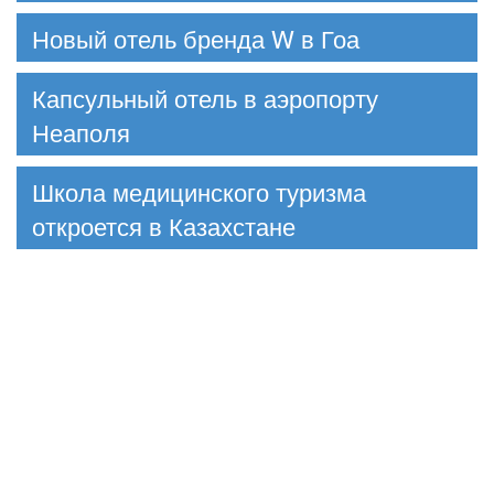
Новый отель бренда W в Гоа
Капсульный отель в аэропорту
Неаполя
Школа медицинского туризма
откроется в Казахстане