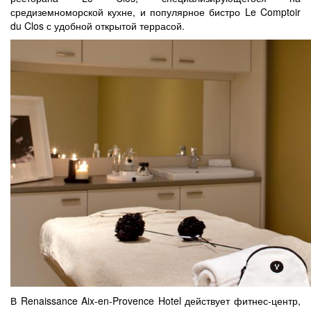
средиземноморской кухне, и популярное бистро Le Comptoir
du Clos с удобной открытой террасой.
В Renaissance Aix-en-Provence Hotel действует фитнес-центр,