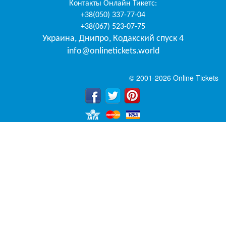
Контакты
Онлайн Тикетс
:
+38(050) 337-77-04
+38(067) 523-07-75
Украина
,
Днипро
,
Кодакский спуск 4
info@onlinetickets.world
© 2001-2026 Online Tickets