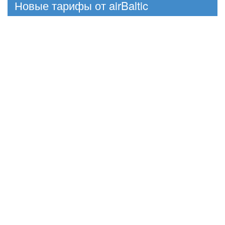
Новые тарифы от airBaltic