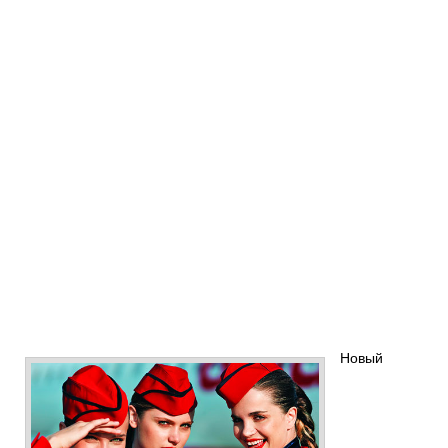
Новый