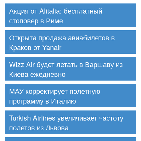
Акция от Alitalia: бесплатный
стоповер в Риме
Открыта продажа авиабилетов в
Краков от Yanair
Wizz Air будет летать в Варшаву из
Киева ежедневно
МАУ корректирует полетную
программу в Италию
Turkish Airlines увеличивает частоту
полетов из Львова