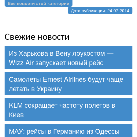
Все новости этой категории
Дата публикации: 24.07.2014
Свежие новости
Из Харькова в Вену лоукостом —
Wizz Air запускает новый рейс
Самолеты Ernest Airlines будут чаще
летать в Украину
KLM сокращает частоту полетов в
Киев
МАУ: рейсы в Германию из Одессы