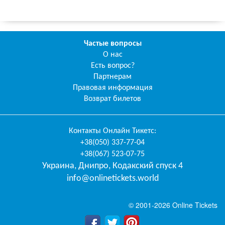
Частые вопросы
О нас
Есть вопрос?
Партнерам
Правовая информация
Возврат билетов
Контакты
Онлайн Тикетс
:
+38(050) 337-77-04
+38(067) 523-07-75
Украина
,
Днипро
,
Кодакский спуск 4
info@onlinetickets.world
© 2001-2026 Online Tickets