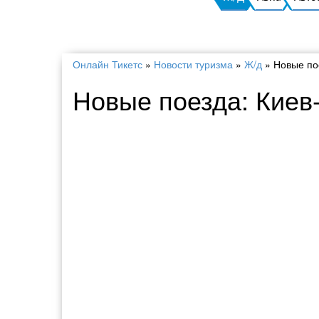
Онлайн Тикетс
»
Новости туризма
»
Ж/д
»
Новые по
Новые поезда: Киев