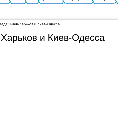
езда: Киев-Харьков и Киев-Одесса
-Харьков и Киев-Одесса