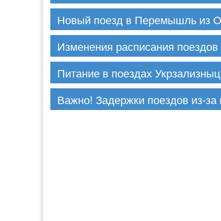
Новый поезд в Перемышль из 
Изменения расписания поездов
Питание в поездах Укрзализныц
Важно! Задержки поездов из-за