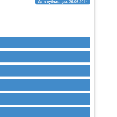
Дата публикации: 26.06.2014