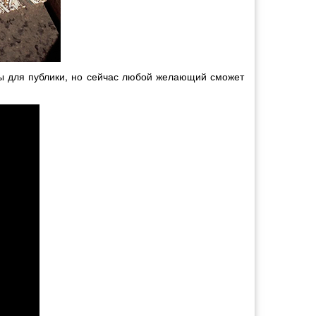
ты для публики, но сейчас любой желающий сможет