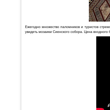
Ежегодно множество паломников и туристов стрем
увидеть мозаики Сиенского собора. Цена входного б