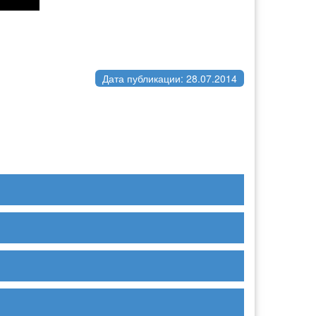
Дата публикации: 28.07.2014