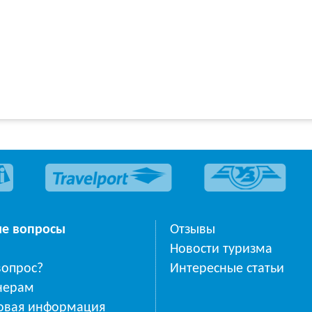
ые вопросы
Отзывы
Новости туризма
вопрос?
Интересные статьи
нерам
овая информация