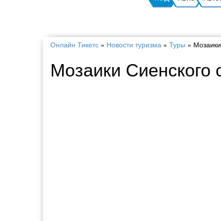
Онлайн Тикетс
»
Новости туризма
»
Туры
»
Мозаики
Мозаики Сиенского 