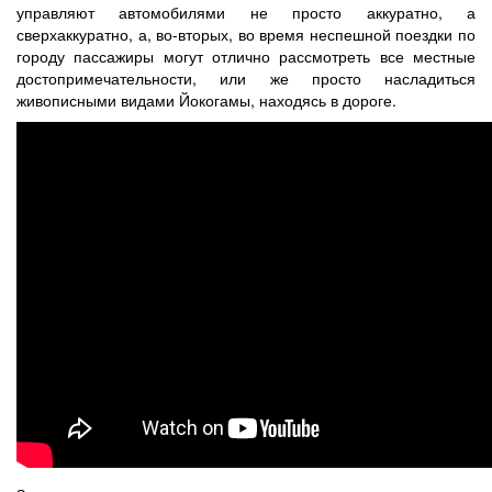
управляют автомобилями не просто аккуратно, а
сверхаккуратно, а, во-вторых, во время неспешной поездки по
городу пассажиры могут отлично рассмотреть все местные
достопримечательности, или же просто насладиться
живописными видами Йокогамы, находясь в дороге.