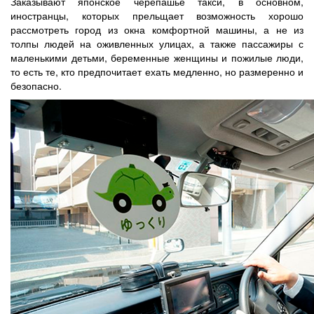
Заказывают японское черепашье такси, в основном,
иностранцы, которых прельщает возможность хорошо
рассмотреть город из окна комфортной машины, а не из
толпы людей на оживленных улицах, а также пассажиры с
маленькими детьми, беременные женщины и пожилые люди,
то есть те, кто предпочитает ехать медленно, но размеренно и
безопасно.