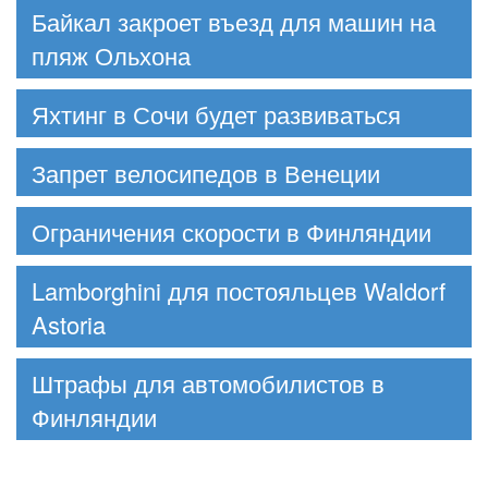
Байкал закроет въезд для машин на
пляж Ольхона
Яхтинг в Сочи будет развиваться
Запрет велосипедов в Венеции
Ограничения скорости в Финляндии
Lamborghini для постояльцев Waldorf
Astoria
Штрафы для автомобилистов в
Финляндии