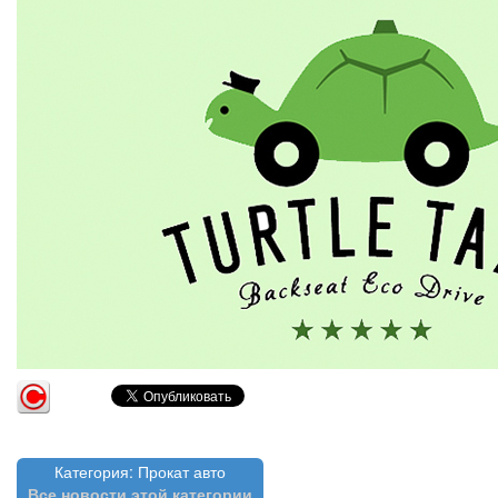
Категория: Прокат авто
Все новости этой категории