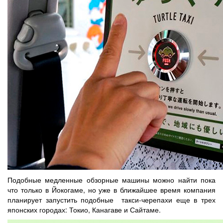
Подобные медленные обзорные машины можно найти пока
что только в Йокогаме, но уже в ближайшее время компания
планирует запустить подобные такси-черепахи еще в трех
японских городах: Токио, Канагаве и Сайтаме.