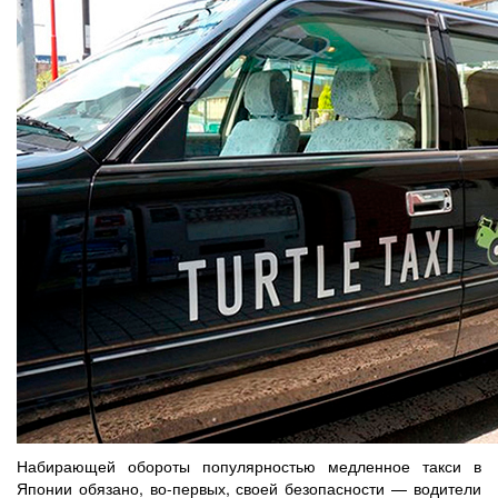
Набирающей обороты популярностью медленное такси в
Японии обязано, во-первых, своей безопасности — водители