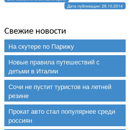
Дата публикации: 28.10.2014
Свежие новости
На скутере по Парижу
Новые правила путешествий с
детьми в Италии
Сочи не пустит туристов на летней
резине
Прокат авто стал популярнее среди
россиян