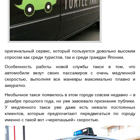
оригинальный сервис, который пользуется довольно высоким
спросом как среди туристов, так и среди граждан Японии.
Особенность работы новой службы такси в том, что
автомобили везут своих пассажиров с очень медленной
скоростью, выполняя все маневры максимально плавно и
аккуратно.
Необычное такси появилось в этом городе совсем недавно – в
декабре прошлого года, но уже завоевало признание публики.
У медленного такси уже даже есть немало постоянных
клиентов, которые предпочитают передвигаться по городу
именно с такой вот «черепашьей» скоростью.