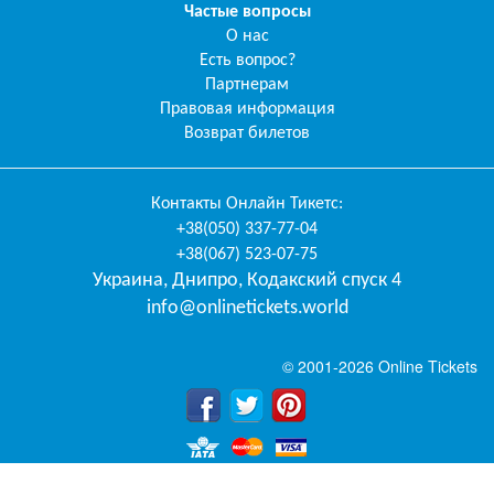
Частые вопросы
О нас
Есть вопрос?
Партнерам
Правовая информация
Возврат билетов
Контакты
Онлайн Тикетс
:
+38(050) 337-77-04
+38(067) 523-07-75
Украина
,
Днипро
,
Кодакский спуск 4
info@onlinetickets.world
© 2001-2026 Online Tickets