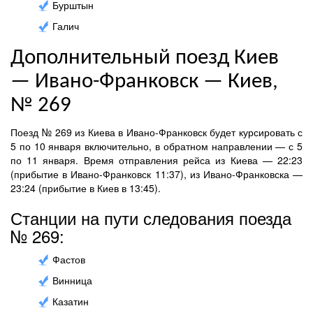
Бурштын
Галич
Дополнительный поезд Киев
— Ивано-Франковск — Киев,
№ 269
Поезд № 269 из Киева в Ивано-Франковск будет курсировать с
5 по 10 января включительно, в обратном направлении — с 5
по 11 января. Время отправления рейса из Киева — 22:23
(прибытие в Ивано-Франковск 11:37), из Ивано-Франковска —
23:24 (прибытие в Киев в 13:45).
Станции на пути следования поезда
№ 269:
Фастов
Винница
Казатин