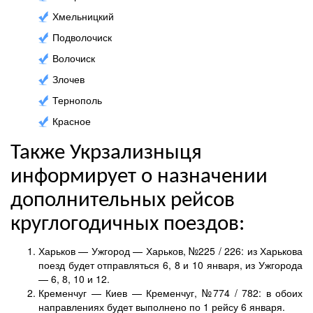
Хмельницкий
Подволочиск
Волочиск
Злочев
Тернополь
Красное
Также Укрзализныця
информирует о назначении
дополнительных рейсов
круглогодичных поездов:
Харьков — Ужгород — Харьков, №225 / 226: из Харькова
поезд будет отправляться 6, 8 и 10 января, из Ужгорода
— 6, 8, 10 и 12.
Кременчуг — Киев — Кременчуг, №774 / 782: в обоих
направлениях будет выполнено по 1 рейсу 6 января.