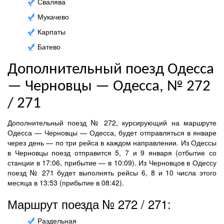
Свалява
Мукачево
Карпаты
Батево
Дополнительный поезд Одесса
— Черновцы — Одесса, № 272
/ 271
Дополнительный поезд № 272, курсирующий на маршруте
Одесса — Черновцы — Одесса, будет отправляться в январе
через день — по три рейса в каждом направлении. Из Одессы
в Черновцы поезд отправится 5, 7 и 9 января (отбытие со
станции в 17:06, прибытие — в 10:09). Из Черновцов в Одессу
поезд № 271 будет выполнять рейсы 6, 8 и 10 числа этого
месяца в 13:53 (прибытие в 08:42).
Маршрут поезда № 272 / 271:
Раздельная