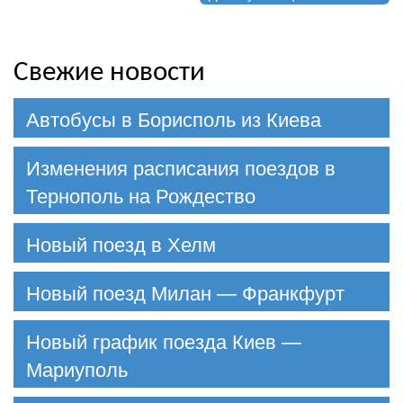
Свежие новости
Автобусы в Борисполь из Киева
Изменения расписания поездов в
Тернополь на Рождество
Новый поезд в Хелм
Новый поезд Милан — Франкфурт
Новый график поезда Киев —
Мариуполь