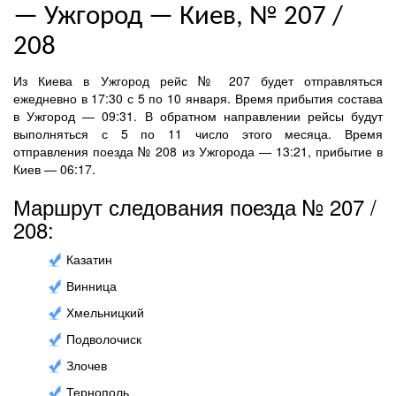
— Ужгород — Киев, № 207 /
208
Из Киева в Ужгород рейс № 207 будет отправляться
ежедневно в 17:30 с 5 по 10 января. Время прибытия состава
в Ужгород — 09:31. В обратном направлении рейсы будут
выполняться с 5 по 11 число этого месяца. Время
отправления поезда № 208 из Ужгорода — 13:21, прибытие в
Киев — 06:17.
Маршрут следования поезда № 207 /
208:
Казатин
Винница
Хмельницкий
Подволочиск
Злочев
Тернополь