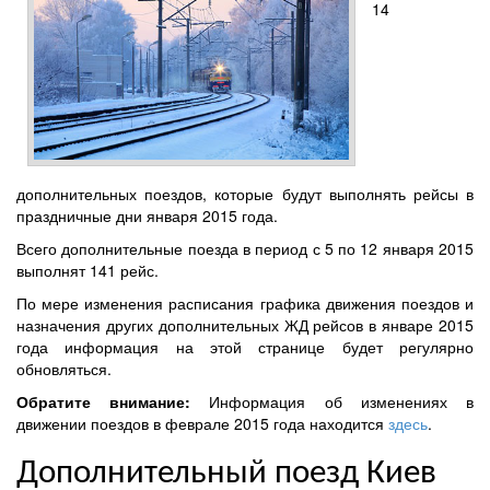
14
дополнительных поездов, которые будут выполнять рейсы в
праздничные дни января 2015 года.
Всего дополнительные поезда в период с 5 по 12 января 2015
выполнят 141 рейс.
По мере изменения расписания графика движения поездов и
назначения других дополнительных ЖД рейсов в январе 2015
года информация на этой странице будет регулярно
обновляться.
Обратите внимание:
Информация об изменениях в
движении поездов в
феврале 2015 года
находится
здесь
.
Дополнительный поезд Киев