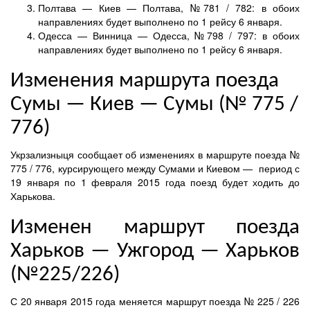
Полтава — Киев — Полтава, №781 / 782: в обоих
направлениях будет выполнено по 1 рейсу 6 января.
Одесса — Винница — Одесса, №798 / 797: в обоих
направлениях будет выполнено по 1 рейсу 6 января.
Изменения маршрута поезда
Сумы — Киев — Сумы (№ 775 /
776)
Укрзализныця сообщает об изменениях в маршруте поезда №
775 / 776, курсирующего между Сумами и Киевом — период с
19 января по 1 февраля 2015 года поезд будет ходить до
Харькова.
Изменен маршрут поезда
Харьков — Ужгород — Харьков
(№225/226)
С 20 января 2015 года меняется маршрут поезда № 225 / 226