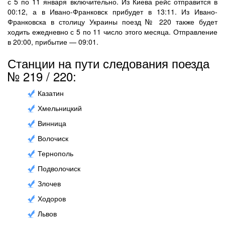
с 5 по 11 января включительно. Из Киева рейс отправится в
00:12, а в Ивано-Франковск прибудет в 13:11. Из Ивано-
Франковска в столицу Украины поезд № 220 также будет
ходить ежедневно с 5 по 11 число этого месяца. Отправление
в 20:00, прибытие — 09:01.
Станции на пути следования поезда
№ 219 / 220:
Казатин
Хмельницкий
Винница
Волочиск
Тернополь
Подволочиск
Злочев
Ходоров
Львов