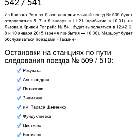
542 / 541
Из Кривого Рога во Львов дополнительный поезд № 509 будет
отправляться 5, 7 и 9 января в 11:21 (прибытие в 10:01), из
Львова в Кривой Рог рейс № 541 будет выполняться в 12:42 6,
8 и 10 января 2015 (время прибытия — 10:08). Маршрут будет
обслуживаться поездами «Тасмин».
Остановки на станциях по пути
следования поезда № 509 / 510:
Рокувата
Александрия
Пятихатки
Знаменка
им. Тараса Шевченко
Фундуклеевка
Цветково
Богачево