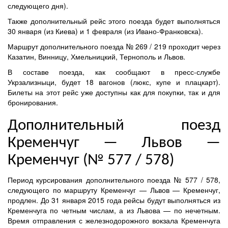
следующего дня).
Также дополнительный рейс этого поезда будет выполняться
30 января (из Киева) и 1 февраля (из Ивано-Франковска).
Маршрут дополнительного поезда № 269 / 219 проходит через
Казатин, Винницу, Хмельницкий, Тернополь и Львов.
В составе поезда, как сообщают в пресс-службе
Укрзализныци, будет 18 вагонов (люкс, купе и плацкарт).
Билеты на этот рейс уже доступны как для покупки, так и для
бронирования.
Дополнительный поезд
Кременчуг — Львов —
Кременчуг (№ 577 / 578)
Период курсирования дополнительного поезда № 577 / 578,
следующего по маршруту Кременчуг — Львов — Кременчуг,
продлен. До 31 января 2015 года рейсы будут выполняться из
Кременчуга по четным числам, а из Львова — по нечетным.
Время отправления с железнодорожного вокзала Кременчуга