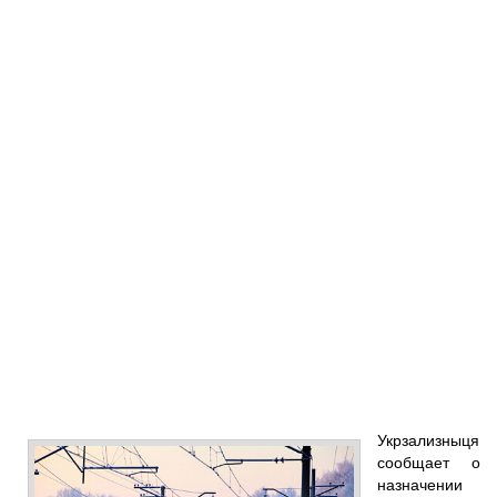
Укрзализныця
сообщает о
назначении