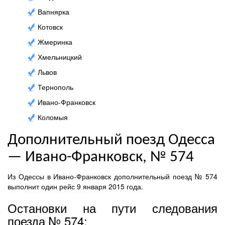
Вапнярка
Котовск
Жмеринка
Хмельницкий
Львов
Тернополь
Ивано-Франковск
Коломыя
Дополнительный поезд Одесса
— Ивано-Франковск, № 574
Из Одессы в Ивано-Франковск дополнительный поезд № 574
выполнит один рейс 9 января 2015 года.
Остановки на пути следования
поезда № 574: