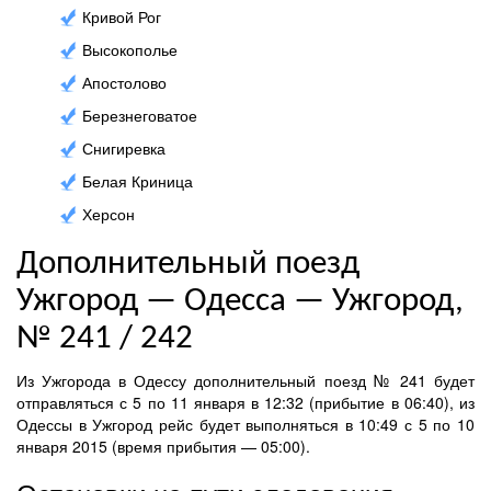
Кривой Рог
Высокополье
Апостолово
Березнеговатое
Снигиревка
Белая Криница
Херсон
Дополнительный поезд
Ужгород — Одесса — Ужгород,
№ 241 / 242
Из Ужгорода в Одессу дополнительный поезд № 241 будет
отправляться с 5 по 11 января в 12:32 (прибытие в 06:40), из
Одессы в Ужгород рейс будет выполняться в 10:49 с 5 по 10
января 2015 (время прибытия — 05:00).