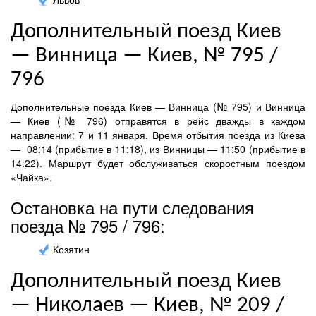
Дополнительный поезд Киев
— Винница — Киев, № 795 /
796
Дополнительные поезда Киев — Винница (№ 795) и Винница
— Киев (№ 796) отправятся в рейс дважды в каждом
направлении: 7 и 11 января. Время отбытия поезда из Киева
— 08:14 (прибытие в 11:18), из Винницы — 11:50 (прибытие в
14:22). Маршрут будет обслуживаться скоростным поездом
«Чайка».
Остановка на пути следования
поезда № 795 / 796:
Козятин
Дополнительный поезд Киев
— Николаев — Киев, № 209 /