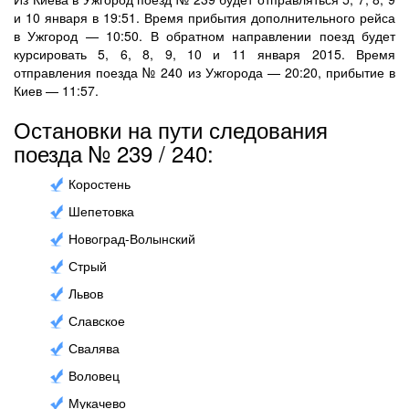
и 10 января в 19:51. Время прибытия дополнительного рейса
в Ужгород — 10:50. В обратном направлении поезд будет
курсировать 5, 6, 8, 9, 10 и 11 января 2015. Время
отправления поезда № 240 из Ужгорода — 20:20, прибытие в
Киев — 11:57.
Остановки на пути следования
поезда № 239 / 240:
Коростень
Шепетовка
Новоград-Волынский
Стрый
Львов
Славское
Свалява
Воловец
Мукачево