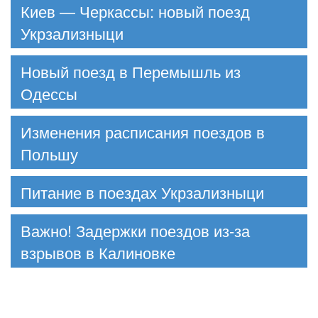
Киев — Черкассы: новый поезд
Укрзализныци
Новый поезд в Перемышль из
Одессы
Изменения расписания поездов в
Польшу
Питание в поездах Укрзализныци
Важно! Задержки поездов из-за
взрывов в Калиновке