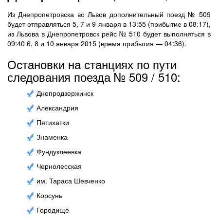
Из Днепропетровска во Львов дополнительный поезд № 509
будет отправляться 5, 7 и 9 января в 13:55 (прибытие в 08:17),
из Львова в Днепропетровск рейс № 510 будет выполняться в
09:40 6, 8 и 10 января 2015 (время прибытия — 04:36).
Остановки на станциях по пути
следования поезда № 509 / 510:
Днепродзержинск
Александрия
Пятихатки
Знаменка
Фундуклеевка
Чернолесская
им. Тараса Шевченко
Корсунь
Городище