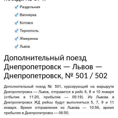
Раздельная
Вапнярка
Котовск
Тернополь
Жмеринка
Львов
Дополнительный поезд
Днепропетровск — Львов —
Днепропетровск, № 501 / 502
Дополнительный поезд № 501, курсирующий на маршруте
Днепропетровск — Львов, отправится в рейс 6, 8 и 10 января
(отбытие в 11:20, прибытие — 05:19). Из Львова в
Днепропетровск ЖД рейсы будут выполняться 5, 7, 9 и 11
января. Время отправления из Львова — 10:56, время
прибытия в Днепропетровск — 06:50.