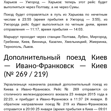
Харьков — Ужгород — Харьков: теперь этот рейс будет
выполняться через Полтаву, а не через Сумы.
Поезд будет отправляться в путь из Харькова по нечетным
числам в 23:55 (время прибытия в Ужгород — 3:55), из
Ужгорода рейс будет выполняться по четным дням, время
отправления — 11:17, время прибытия — 14:03.
Маршрут проходит через станции Полтава, Лубен, Миргород,
Гребенки, Киев, Винница, Казатин, Хмельницкий, Жмеринка,
Тернополь, Львов.
Дополнительный поезд Киев
— Ивано-Франковск — Киев
(№ 269 / 219)
Укрзализныця назначила разовый дополнительный поезд из
Киева в Ивано-Франковск. Рейс № 269 отправится со
столичного железнодорожного вокзала 23 января 2015 года в
22:23, и прибудет в Ивано-Франковск в 11:37 24 января. В
обратном направлении поезд № 219 из Ивано-Франковска
отправится в 20:00 25 января (время прибытия в Киев — 09:01