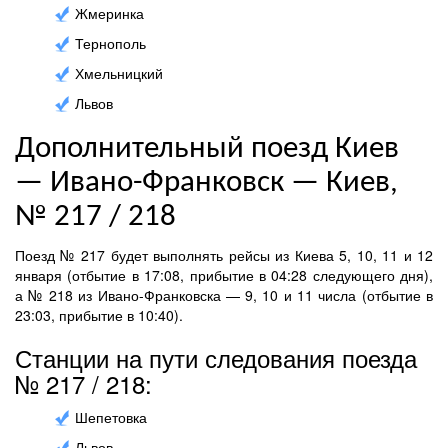
Жмеринка
Тернополь
Хмельницкий
Львов
Дополнительный поезд Киев
— Ивано-Франковск — Киев,
№ 217 / 218
Поезд № 217 будет выполнять рейсы из Киева 5, 10, 11 и 12
января (отбытие в 17:08, прибытие в 04:28 следующего дня),
а № 218 из Ивано-Франковска — 9, 10 и 11 числа (отбытие в
23:03, прибытие в 10:40).
Станции на пути следования поезда
№ 217 / 218:
Шепетовка
Львов