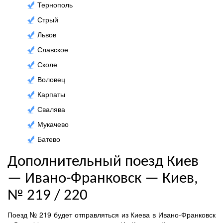
Тернополь
Стрый
Львов
Славское
Сколе
Воловец
Карпаты
Свалява
Мукачево
Батево
Дополнительный поезд Киев
— Ивано-Франковск — Киев,
№ 219 / 220
Поезд № 219 будет отправляться из Киева в Ивано-Франковск