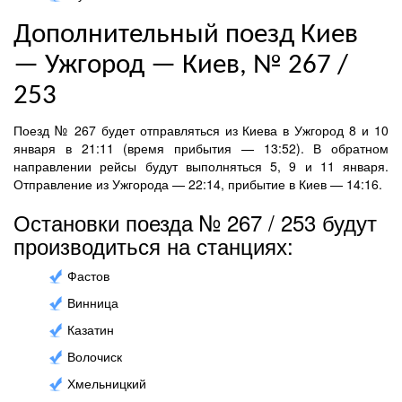
Дополнительный поезд Киев
— Ужгород — Киев, № 267 /
253
Поезд № 267 будет отправляться из Киева в Ужгород 8 и 10
января в 21:11 (время прибытия — 13:52). В обратном
направлении рейсы будут выполняться 5, 9 и 11 января.
Отправление из Ужгорода — 22:14, прибытие в Киев — 14:16.
Остановки поезда № 267 / 253 будут
производиться на станциях:
Фастов
Винница
Казатин
Волочиск
Хмельницкий