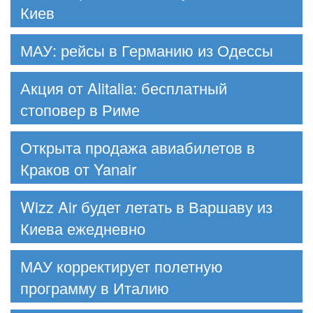
Киев
МАУ: рейсы в Германию из Одессы
Акция от Alitalia: бесплатный
стоповер в Риме
Открыта продажа авиабилетов в
Краков от Yanair
Wizz Air будет летать в Варшаву из
Киева ежедневно
МАУ корректирует полетную
программу в Италию