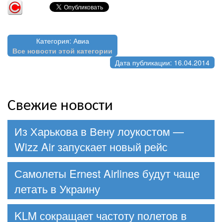
Категория: Авиа
Все новости этой категории
Дата публикации: 16.04.2014
Свежие новости
Из Харькова в Вену лоукостом —
Wizz Air запускает новый рейс
Самолеты Ernest Airlines будут чаще
летать в Украину
KLM сокращает частоту полетов в