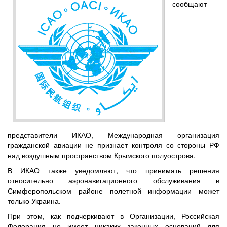
сообщают
представители ИКАО, Международная организация
гражданской авиации не признает контроля со стороны РФ
над воздушным пространством Крымского полуострова.
В ИКАО также уведомляют, что принимать решения
относительно аэронавигационного обслуживания в
Симферопольском районе полетной информации может
только Украина.
При этом, как подчеркивают в Организации, Российская
Федерация не имеет никаких законных оснований для