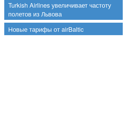
Turkish Airlines увеличивает частоту
полетов из Львова
Новые тарифы от airBaltic