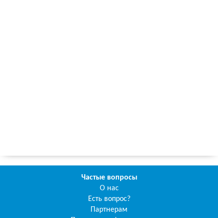
Частые вопросы
О нас
Есть вопрос?
Партнерам