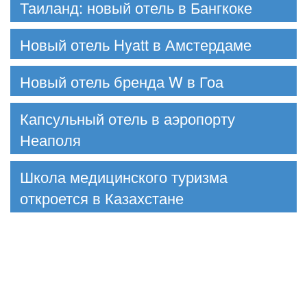
Таиланд: новый отель в Бангкоке
Новый отель Hyatt в Амстердаме
Новый отель бренда W в Гоа
Капсульный отель в аэропорту
Неаполя
Школа медицинского туризма
откроется в Казахстане