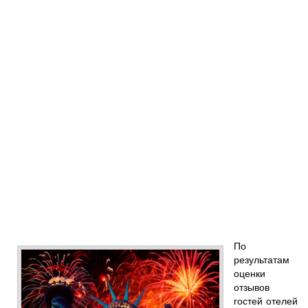
По
результатам
оценки
отзывов
гостей отелей