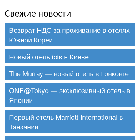
Свежие новости
Возврат НДС за проживание в отелях
Южной Кореи
Новый отель ibis в Киеве
The Murray — новый отель в Гонконге
ONE@Tokyo — эксклюзивный отель в
Японии
Первый отель Marriott International в
Танзании