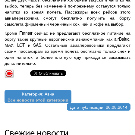
выбор, теперь без изменений по-прежнему останутся только
напитки во время полета. Пассажиры всех рейсов этого
авиаперевозчика смогут бесплатно получить на борту
самолета фирменный черничный сок, чай и кофе на выбор.
Кроме Finnair сейчас не предлагают бесплатное питание на
борту такие крупные европейские авиакомпании как airBaltic,
МАУ, LOT и SAS. Остальные авиаперевозчики предлагают
своим пассажирам во время полета бесплатно только снек и
один напиток, а более плотную еду приходится заказывать
дополнительно.
Категория: Авиа
Все новости этой категории
Дата публикации: 26.08.2014
Свежие новости