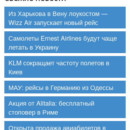
Из Харькова в Вену лоукостом —
Wizz Air запускает новый рейс
Самолеты Ernest Airlines будут чаще
летать в Украину
KLM сокращает частоту полетов в
Киев
МАУ: рейсы в Германию из Одессы
Акция от Alitalia: бесплатный
стоповер в Риме
Открыта продажа авиабилетов в