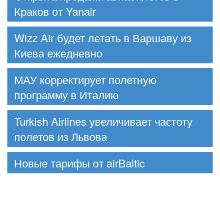
Краков от Yanair
Wizz Air будет летать в Варшаву из
Киева ежедневно
МАУ корректирует полетную
программу в Италию
Turkish Airlines увеличивает частоту
полетов из Львова
Новые тарифы от airBaltic