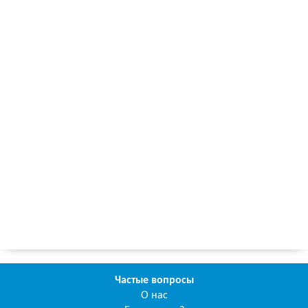
Частые вопросы
О нас