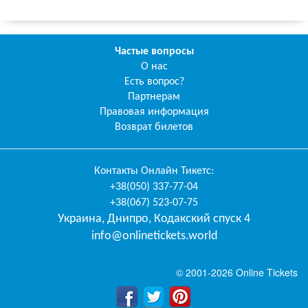
Частые вопросы
О нас
Есть вопрос?
Партнерам
Правовая информация
Возврат билетов
Контакты
Онлайн Тикетс
:
+38(050) 337-77-04
+38(067) 523-07-75
Украина
,
Днипро
,
Кодакский спуск 4
info@onlinetickets.world
© 2001-2026 Online Tickets