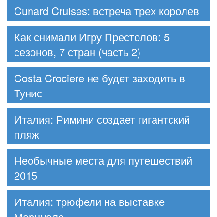
Cunard Cruises: встреча трех королев
Как снимали Игру Престолов: 5
сезонов, 7 стран (часть 2)
Costa Crociere не будет заходить в
Тунис
Италия: Римини создает гигантский
пляж
Необычные места для путешествий
2015
Италия: трюфели на выставке
Марцуоло