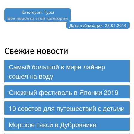
Категория: Туры
Все новости этой категории
Дата публикации: 22.01.2014
Свежие новости
Самый большой в мире лайнер
сошел на воду
Снежный фестиваль в Японии 2016
10 советов для путешествий с детьми
Морское такси в Дубровнике