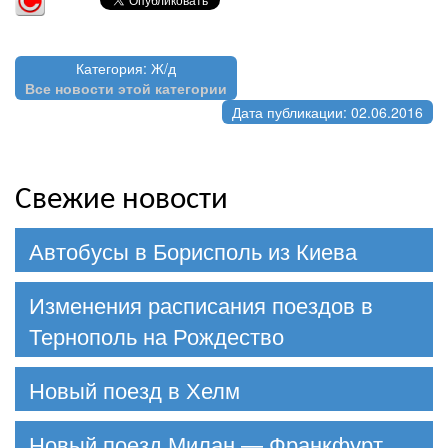
Категория: Ж/д
Все новости этой категории
Дата публикации: 02.06.2016
Свежие новости
Автобусы в Борисполь из Киева
Изменения расписания поездов в
Тернополь на Рождество
Новый поезд в Хелм
Новый поезд Милан — Франкфурт