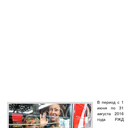
В период с 1
июня по 31
августа 2016
года РЖД