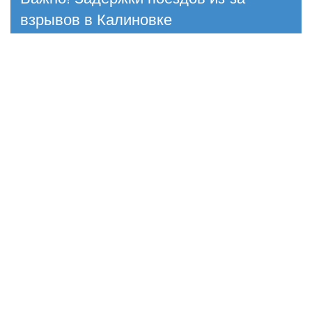
взрывов в Калиновке