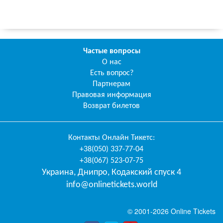
Частые вопросы
О нас
Есть вопрос?
Партнерам
Правовая информация
Возврат билетов
Контакты
Онлайн Тикетс
:
+38(050) 337-77-04
+38(067) 523-07-75
Украина
,
Днипро
,
Кодакский спуск 4
info@onlinetickets.world
© 2001-2026 Online Tickets