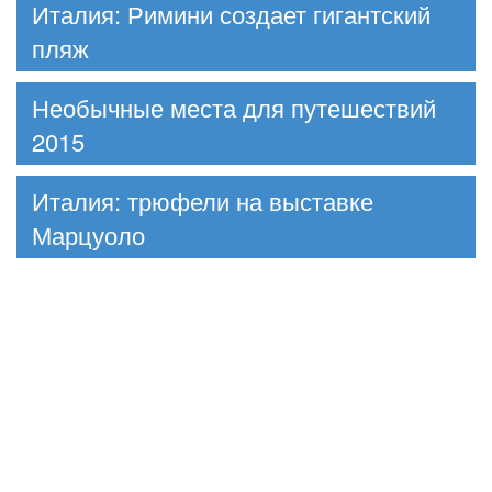
Италия: Римини создает гигантский
пляж
Необычные места для путешествий
2015
Италия: трюфели на выставке
Марцуоло