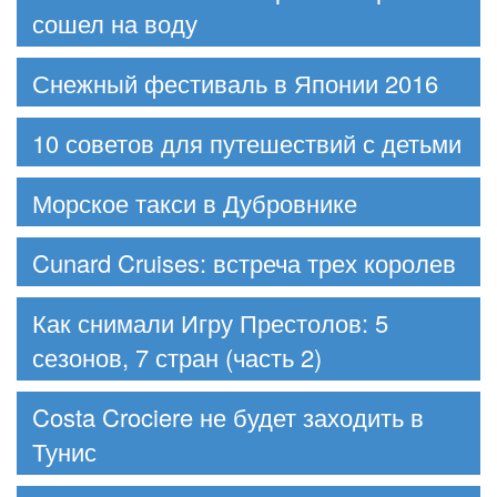
сошел на воду
Снежный фестиваль в Японии 2016
10 советов для путешествий с детьми
Морское такси в Дубровнике
Cunard Cruises: встреча трех королев
Как снимали Игру Престолов: 5
сезонов, 7 стран (часть 2)
Costa Crociere не будет заходить в
Тунис