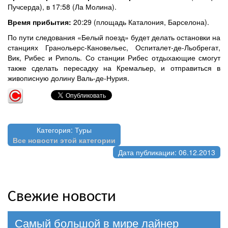
Пучсерда), в 17:58 (Ла Молина).
Время прибытия:
20:29 (площадь Каталония, Барселона).
По пути следования «Белый поезд» будет делать остановки на
станциях Гранольерс-Кановельес, Оспиталет-де-Льобрегат,
Вик, Рибес и Риполь. Со станции Рибес отдыхающие смогут
также сделать пересадку на Кремальер, и отправиться в
живописную долину Валь-де-Нурия.
Категория: Туры
Все новости этой категории
Дата публикации: 06.12.2013
Свежие новости
Самый большой в мире лайнер