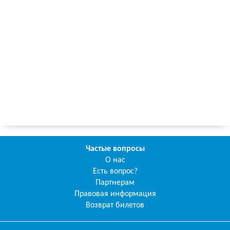
Частые вопросы
О нас
Есть вопрос?
Партнерам
Правовая информация
Возврат билетов