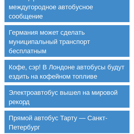
междугородное автобусное
сообщение
Германия может сделать
муниципальный транспорт
бесплатным
Кофе, сэр! В Лондоне автобусы будут
ездить на кофейном топливе
Электроавтобус вышел на мировой
рекорд
Прямой автобус Тарту — Санкт-
Петербург