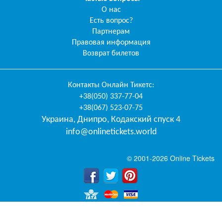
О нас
Есть вопрос?
Партнерам
Правовая информация
Возврат билетов
Контакты
Онлайн Тикетс
:
+38(050) 337-77-04
+38(067) 523-07-75
Украина
,
Днипро
,
Кодакский спуск 4
info@onlinetickets.world
© 2001-2026 Online Tickets