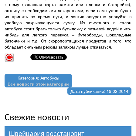
к нему (запасная карта памяти или пленки и батарейки),
аптечку с необходимыми лекарствами, если вам нужно будет
их принять во время пути, и зонтик аккуратно упакуйте в
удобную закрывающуюся сумку. Из съестного в салон
автобуса стоит брать только бутылочку с питьевой водой и что-
нибудь для легкого перекуса – бутерброды, шоколадные
батончики и т.д. От скоропортящихся продуктов и того, что
обладает сильным резким запахом лучше отказаться.
Категория: Автобусы
Все новости этой категории
Дата публикации: 19.02.2014
Свежие новости
Швейцария восстановит