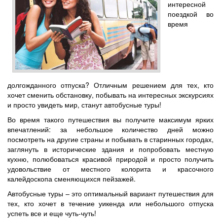
интересной
поездкой во
время
долгожданного отпуска? Отличным решением для тех, кто
хочет сменить обстановку, побывать на интересных экскурсиях
и просто увидеть мир, станут автобусные туры!
Во время такого путешествия вы получите максимум ярких
впечатлений: за небольшое количество дней можно
посмотреть на другие страны и побывать в старинных городах,
заглянуть в исторические здания и попробовать местную
кухню, полюбоваться красивой природой и просто получить
удовольствие от местного колорита и красочного
калейдоскопа сменяющихся пейзажей.
Автобусные туры – это оптимальный вариант путешествия для
тех, кто хочет в течение уикенда или небольшого отпуска
успеть все и еще чуть-чуть!