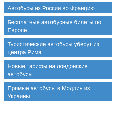
Автобусы из России во Францию
Бесплатные автобусные билеты по
Европе
Туристические автобусы уберут из
центра Рима
Новые тарифы на лондонские
автобусы
Прямые автобусы в Модлин из
Украины