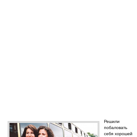
Решили
побаловать
себя хорошей