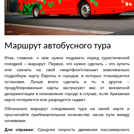
Маршрут автобусного тура
Итак, главное, о чем нужно подумать перед туристической
поездкой – маршрут. Первое, что нужно сделать – это купить
или скачать на свой смартфон/планшет максимально
подробную карту Европы и городов, в которых планируются
остановки. Лучше всего сделать и то, и другое –
продублированные карты застрахуют вас от внезапной
дезориентации в незнакомом городе в случае, если бумажная
карта потеряется или разрядится гаджет.
Обозначьте маршрут следования тура на своей карте и
просчитайте приблизительное количество часов пути между
ночевками.
Для справки:
Средняя скорость движения пассажирского