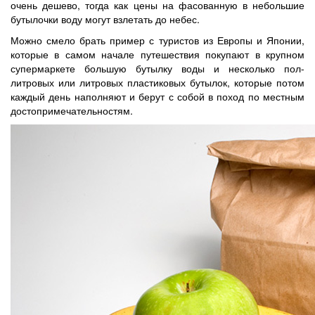
очень дешево, тогда как цены на фасованную в небольшие
бутылочки воду могут взлетать до небес.
Можно смело брать пример с туристов из Европы и Японии,
которые в самом начале путешествия покупают в крупном
супермаркете большую бутылку воды и несколько пол-
литровых или литровых пластиковых бутылок, которые потом
каждый день наполняют и берут с собой в поход по местным
достопримечательностям.