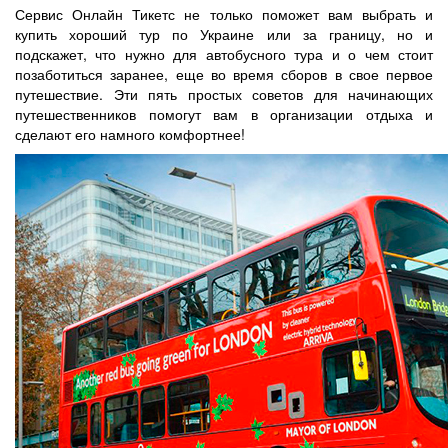
Сервис Онлайн Тикетс не только поможет вам выбрать и
купить хороший тур по Украине или за границу, но и
подскажет, что нужно для автобусного тура и о чем стоит
позаботиться заранее, еще во время сборов в свое первое
путешествие. Эти пять простых советов для начинающих
путешественников помогут вам в организации отдыха и
сделают его намного комфортнее!