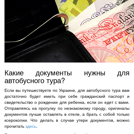
Какие документы нужны для
автобусного тура?
Если вы путешествуете по Украине, для автобусного тура вам
достаточно будет иметь при себе гражданский паспорт и
свидетельство о рождении для ребенка, если он едет с вами.
Отправляясь на прогулку по незнакомому городу, оригиналы
документов лучше оставлять в отеле, а брать с собой только
ксерокопии. Что делать в случае утери документов, можно
прочитать
здесь
.