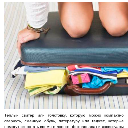
Теплый свитер или толстовку, которую можно компактно
свернуть, сменную обувь, литературу или гаджет, которые
помогут скоротать время в дороге, фотоаппарат и аксессуары