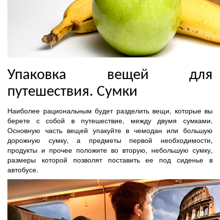
Упаковка вещей для
путешествия. Сумки
Наиболее рациональным будет разделить вещи, которые вы
берете с собой в путешествие, между двумя сумками.
Основную часть вещей упакуйте в чемодан или большую
дорожную сумку, а предметы первой необходимости,
продукты и прочее положите во вторую, небольшую сумку,
размеры которой позволят поставить ее под сиденье в
автобусе.