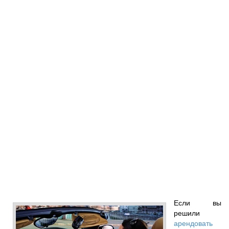
Если вы
решили
арендовать