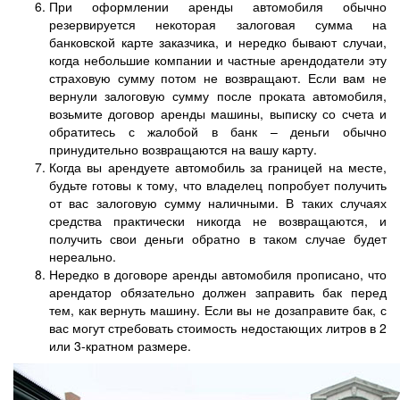
При оформлении аренды автомобиля обычно
резервируется некоторая залоговая сумма на
банковской карте заказчика, и нередко бывают случаи,
когда небольшие компании и частные арендодатели эту
страховую сумму потом не возвращают. Если вам не
вернули залоговую сумму после проката автомобиля,
возьмите договор аренды машины, выписку со счета и
обратитесь с жалобой в банк – деньги обычно
принудительно возвращаются на вашу карту.
Когда вы арендуете автомобиль за границей на месте,
будьте готовы к тому, что владелец попробует получить
от вас залоговую сумму наличными. В таких случаях
средства практически никогда не возвращаются, и
получить свои деньги обратно в таком случае будет
нереально.
Нередко в договоре аренды автомобиля прописано, что
арендатор обязательно должен заправить бак перед
тем, как вернуть машину. Если вы не дозаправите бак, с
вас могут стребовать стоимость недостающих литров в 2
или 3-кратном размере.