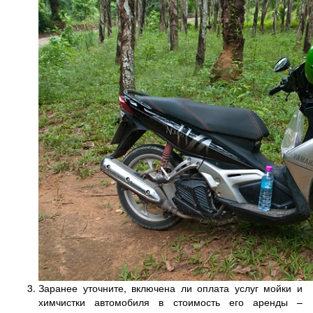
Заранее уточните, включена ли оплата услуг мойки и
химчистки автомобиля в стоимость его аренды –