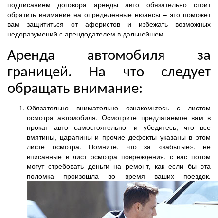
подписанием договора аренды авто обязательно стоит
обратить внимание на определенные нюансы – это поможет
вам защититься от аферистов и избежать возможных
недоразумений с арендодателем в дальнейшем.
Аренда автомобиля за
границей. На что следует
обращать внимание:
Обязательно внимательно ознакомьтесь с листом
осмотра автомобиля. Осмотрите предлагаемое вам в
прокат авто самостоятельно, и убедитесь, что все
вмятины, царапины и прочие дефекты указаны в этом
листе осмотра. Помните, что за «забытые», не
вписанные в лист осмотра повреждения, с вас потом
могут стребовать деньги на ремонт, как если бы эта
поломка произошла во время ваших поездок.