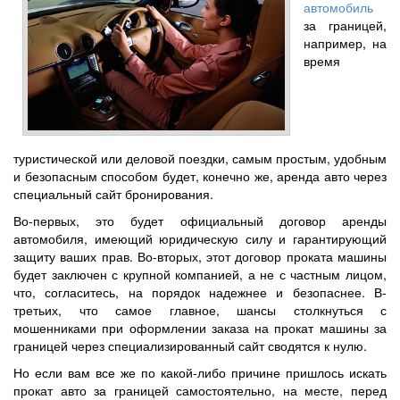
автомобиль
за границей,
например, на
время
туристической или деловой поездки, самым простым, удобным
и безопасным способом будет, конечно же, аренда авто через
специальный сайт бронирования.
Во-первых, это будет официальный договор аренды
автомобиля, имеющий юридическую силу и гарантирующий
защиту ваших прав. Во-вторых, этот договор проката машины
будет заключен с крупной компанией, а не с частным лицом,
что, согласитесь, на порядок надежнее и безопаснее. В-
третьих, что самое главное, шансы столкнуться с
мошенниками при оформлении заказа на прокат машины за
границей через специализированный сайт сводятся к нулю.
Но если вам все же по какой-либо причине пришлось искать
прокат авто за границей самостоятельно, на месте, перед