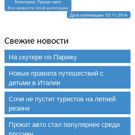
Категория: Прокат авто
Все новости этой категории
Дата публикации: 03.11.2014
Свежие новости
На скутере по Парижу
Новые правила путешествий с
детьми в Италии
Сочи не пустит туристов на летней
резине
Прокат авто стал популярнее среди
россиян