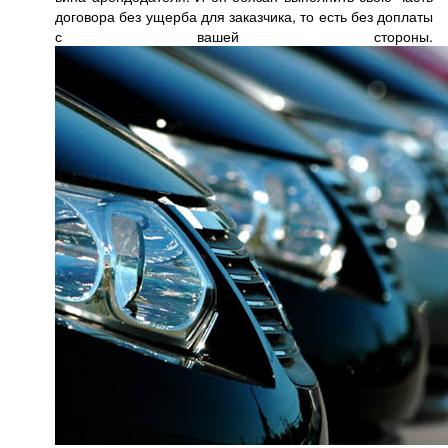
договора без ущерба для заказчика, то есть без доплаты
с вашей стороны.