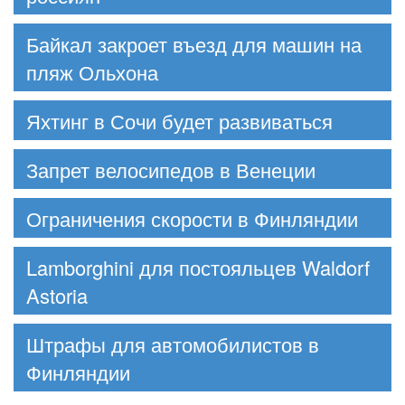
Байкал закроет въезд для машин на
пляж Ольхона
Яхтинг в Сочи будет развиваться
Запрет велосипедов в Венеции
Ограничения скорости в Финляндии
Lamborghini для постояльцев Waldorf
Astoria
Штрафы для автомобилистов в
Финляндии