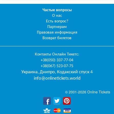
Частые вопросы
О нас
Есть вопрос?
Партнерам
Правовая информация
Возврат билетов
Контакты
Онлайн Тикетс
:
+38(050) 337-77-04
+38(067) 523-07-75
Украина
,
Днипро
,
Кодакский спуск 4
info@onlinetickets.world
© 2001-2026 Online Tickets