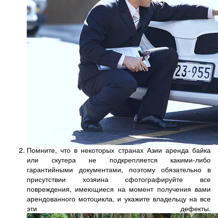
Помните, что в некоторых странах Азии аренда байка
или скутера не подкрепляется какими-либо
гарантийными документами, поэтому обязательно в
присутствии хозяина сфотографируйте все
повреждения, имеющиеся на момент получения вами
арендованного мотоцикла, и укажите владельцу на все
эти дефекты.