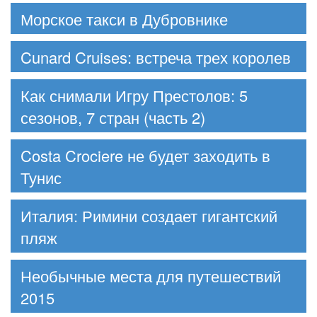
Морское такси в Дубровнике
Cunard Cruises: встреча трех королев
Как снимали Игру Престолов: 5
сезонов, 7 стран (часть 2)
Costa Crociere не будет заходить в
Тунис
Италия: Римини создает гигантский
пляж
Необычные места для путешествий
2015