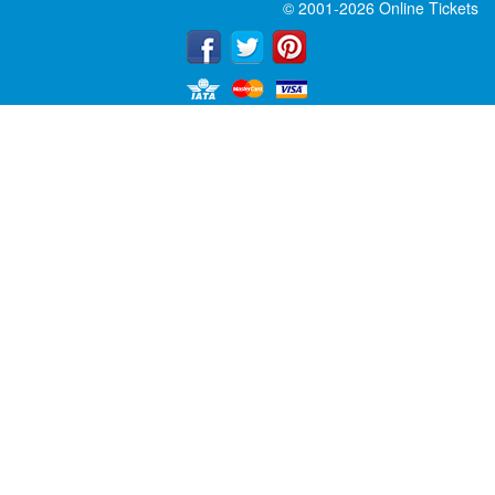
© 2001-2026 Online Tickets