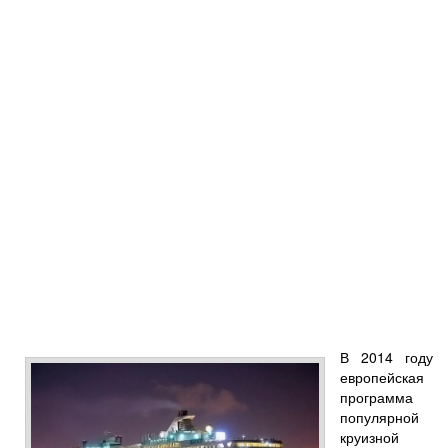
В 2014 году
европейская
программа
популярной
круизной