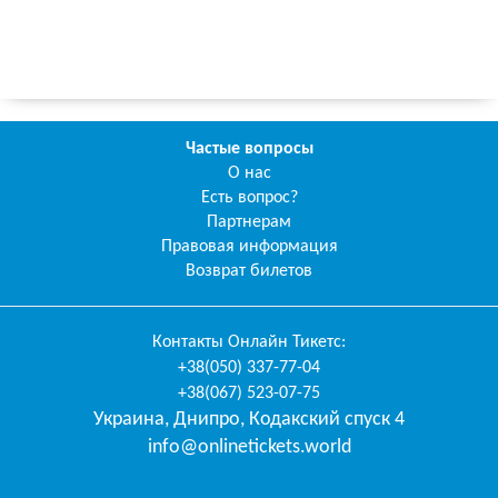
Частые вопросы
О нас
Есть вопрос?
Партнерам
Правовая информация
Возврат билетов
Контакты
Онлайн Тикетс
:
+38(050) 337-77-04
+38(067) 523-07-75
Украина
,
Днипро
,
Кодакский спуск 4
info@onlinetickets.world