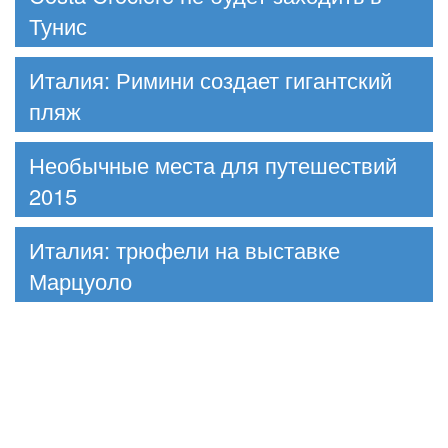
Тунис
Италия: Римини создает гигантский
пляж
Необычные места для путешествий
2015
Италия: трюфели на выставке
Марцуоло