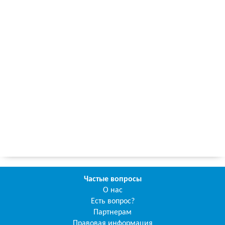
Частые вопросы
О нас
Есть вопрос?
Партнерам
Правовая информация