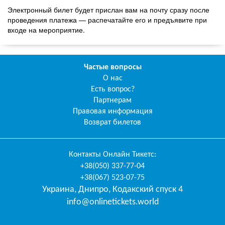
Электронный билет будет прислан вам на почту сразу после
проведения платежа — распечатайте его и предъявите при
входе на мероприятие.
Частые вопросы
О нас
Есть вопрос?
Партнерам
Правовая информация
Возврат билетов
Контакты
Онлайн Тикетс
:
+38(050) 337-77-04
+38(067) 523-07-75
Украина
,
Днипро
,
Кодакский спуск 4
info@onlinetickets.world