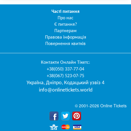
Часті питання
Про нас
Є питання?
Партнерам
Правова інформація
Повернення квитків
Контакти
Онлайн Тікетс
:
+38(050) 337-77-04
+38(067) 523-07-75
Україна
,
Дніпро
,
Кодацький узвіз 4
info@onlinetickets.world
© 2001-2026 Online Tickets