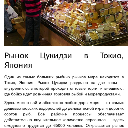
Рынок Цукидзи в Токио,
Япония
Один из самых больших рыбных рынков мира находится в
Токио, Япония. Рынок Цукидзи разделен на две зоны —
внутреннюю, в которой проходят оптовые торги, и внешнюю,
где бойко идет розничная торговля рыбой и морепродуктами.
Здесь можно найти абсолютно любые дары моря — от самых
дешевых морских водорослей до деликатесной икры и дорогих
сортов рыб. Все рабочие процессы обеспечивает
действительно внушительное количество персонала — здесь
ежедневно трудятся до 65000 человек. Открывается рынок