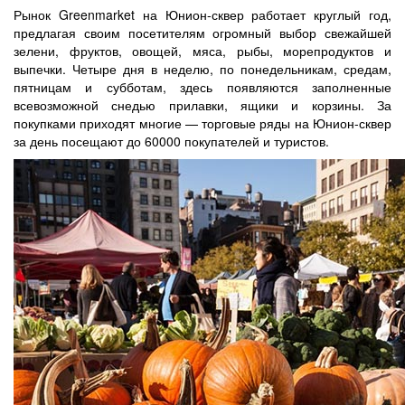
Рынок Greenmarket на Юнион-сквер работает круглый год,
предлагая своим посетителям огромный выбор свежайшей
зелени, фруктов, овощей, мяса, рыбы, морепродуктов и
выпечки. Четыре дня в неделю, по понедельникам, средам,
пятницам и субботам, здесь появляются заполненные
всевозможной снедью прилавки, ящики и корзины. За
покупками приходят многие — торговые ряды на Юнион-сквер
за день посещают до 60000 покупателей и туристов.