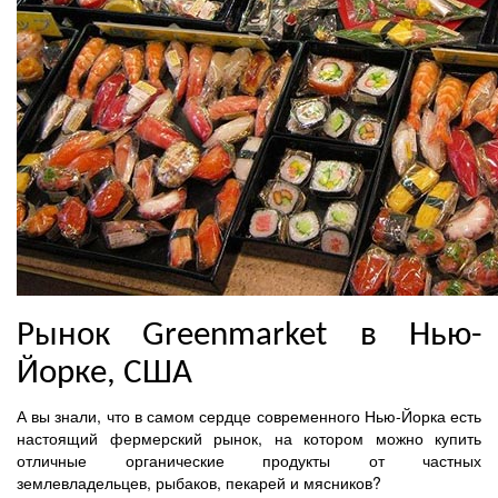
Рынок Greenmarket в Нью-
Йорке, США
А вы знали, что в самом сердце современного Нью-Йорка есть
настоящий фермерский рынок, на котором можно купить
отличные органические продукты от частных
землевладельцев, рыбаков, пекарей и мясников?