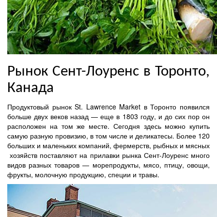
Рынок Сент-Лоуренс в Торонто,
Канада
Продуктовый рынок St. Lawrence Market в Торонто появился
больше двух веков назад — еще в 1803 году, и до сих пор он
расположен на том же месте. Сегодня здесь можно купить
самую разную провизию, в том числе и деликатесы. Более 120
больших и маленьких компаний, фермерств, рыбных и мясных
хозяйств поставляют на прилавки рынка Сент-Лоуренс много
видов разных товаров — морепродукты, мясо, птицу, овощи,
фрукты, молочную продукцию, специи и травы.