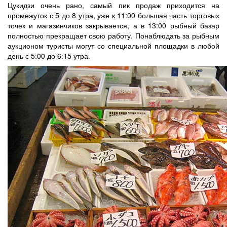
Цукидзи очень рано, самый пик продаж приходится на
промежуток с 5 до 8 утра, уже к 11:00 большая часть торговых
точек и магазинчиков закрывается, а в 13:00 рыбный базар
полностью прекращает свою работу. Понаблюдать за рыбным
аукционом туристы могут со специальной площадки в любой
день с 5:00 до 6:15 утра.