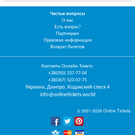
Частые вопросы
О нас
Есть вопрос?
Партнерам
Правовая информация
Возврат билетов
Контакты
Онлайн Тикетс
:
+38(050) 337-77-04
+38(067) 523-07-75
Украина
,
Днипро
,
Кодакский спуск 4
info@onlinetickets.world
© 2001-2026 Online Tickets