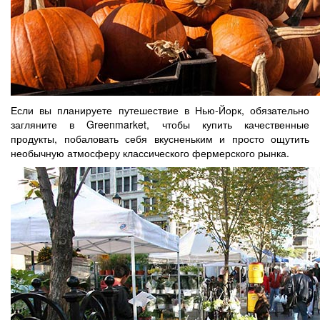
Если вы планируете путешествие в Нью-Йорк, обязательно
загляните в Greenmarket, чтобы купить качественные
продукты, побаловать себя вкусненьким и просто ощутить
необычную атмосферу классического фермерского рынка.