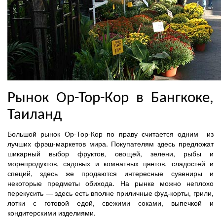
Рынок Ор-Тор-Кор в Бангкоке,
Таиланд
Большой рынок Ор-Тор-Кор по праву считается одним из
лучших фрэш-маркетов мира. Покупателям здесь предложат
шикарный выбор фруктов, овощей, зелени, рыбы и
морепродуктов, садовых и комнатных цветов, сладостей и
специй, здесь же продаются интересные сувениры и
некоторые предметы обихода. На рынке можно неплохо
перекусить — здесь есть вполне приличные фуд-корты, грили,
лотки с готовой едой, свежими соками, выпечкой и
кондитерскими изделиями.