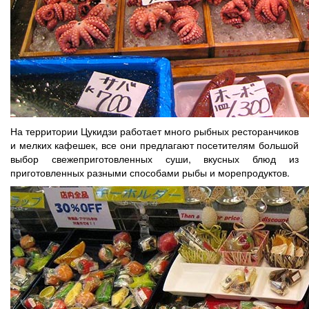
На территории Цукидзи работает много рыбных ресторанчиков
и мелких кафешек, все они предлагают посетителям большой
выбор свежеприготовленных суши, вкусных блюд из
приготовленных разными способами рыбы и морепродуктов.