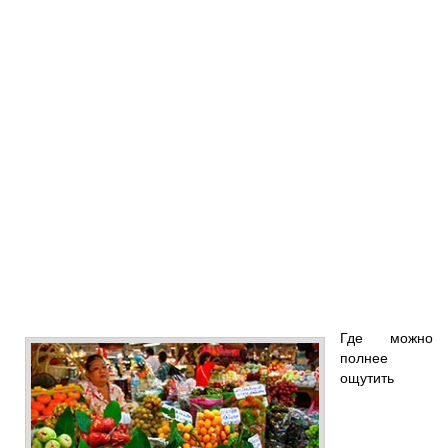
Где можно
полнее
ощутить