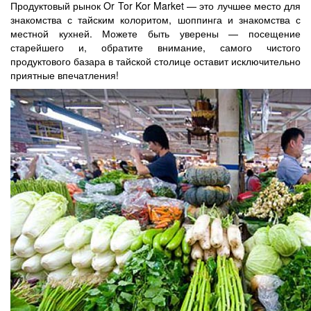
Продуктовый рынок Or Tor Kor Market — это лучшее место для
знакомства с тайским колоритом, шоппинга и знакомства с
местной кухней. Можете быть уверены — посещение
старейшего и, обратите внимание, самого чистого
продуктового базара в тайской столице оставит исключительно
приятные впечатления!