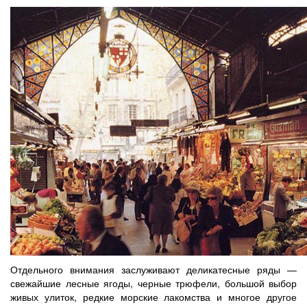
Отдельного внимания заслуживают деликатесные ряды —
свежайшие лесные ягоды, черные трюфели, большой выбор
живых улиток, редкие морские лакомства и многое другое