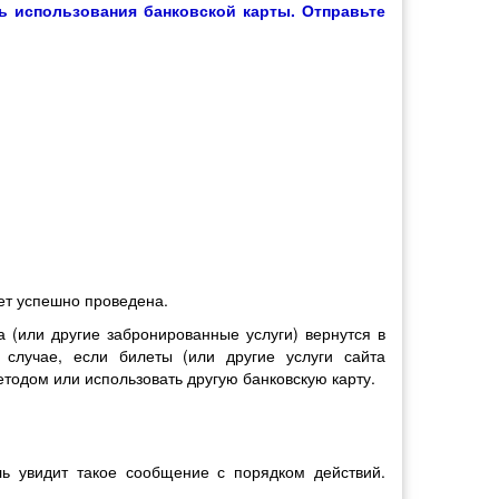
ь использования банковской карты. Отправьте
ет успешно проведена.
а (или другие забронированные услуги) вернутся в
случае, если билеты (или другие услуги сайта
етодом или использовать другую банковскую карту.
ль увидит такое сообщение с порядком действий.