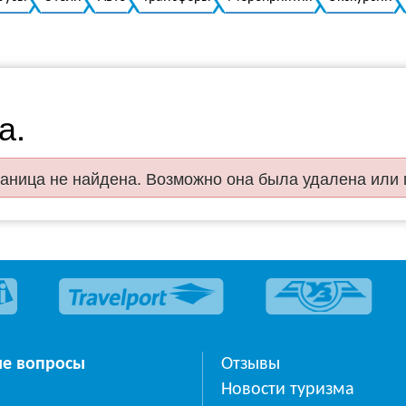
а.
аница не найдена. Возможно она была удалена или
ые вопросы
Отзывы
Новости туризма