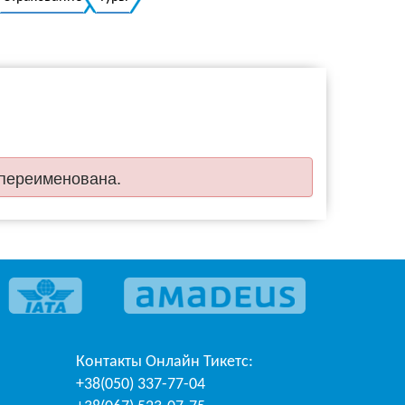
Украинский
 переименована.
Контакты
Онлайн Тикетс
:
+38(050) 337-77-04