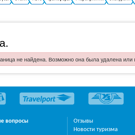
а.
аница не найдена. Возможно она была удалена или
ые вопросы
Отзывы
Новости туризма