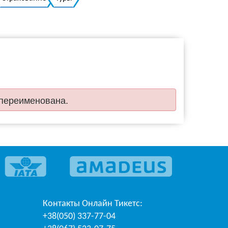
Украинский
 переименована.
Контакты
Онлайн Тикетс
:
+38(050) 337-77-04