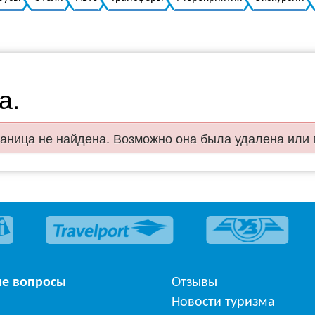
а.
аница не найдена. Возможно она была удалена или
ые вопросы
Отзывы
Новости туризма