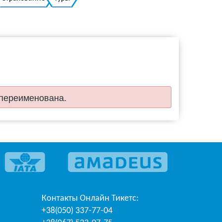
Украинский
 переименована.
Контакты
Онлайн Тикетс
:
+38(050) 337-77-04