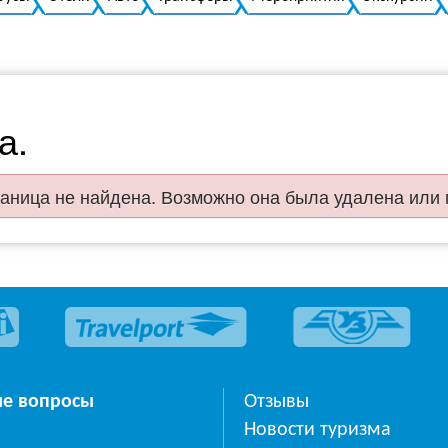
а.
аница не найдена. Возможно она была удалена или
ые вопросы
Отзывы
Новости туризма