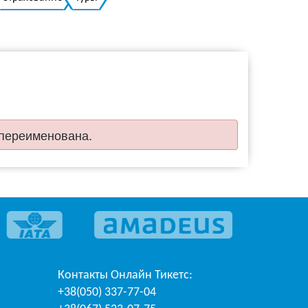
Украинский
 переименована.
Контакты
Онлайн Тикетс
:
+38(050) 337-77-04