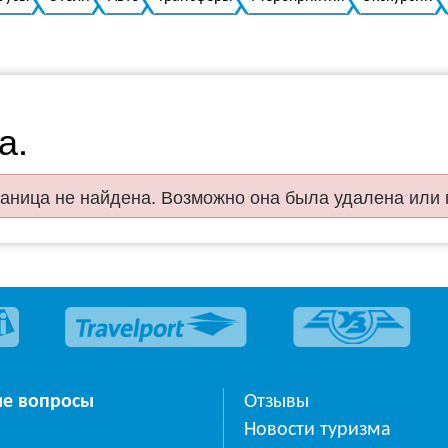
а.
аница не найдена. Возможно она была удалена или
ые вопросы
Отзывы
Новости туризма