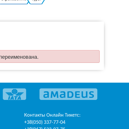
Украинский
 переименована.
Контакты
Онлайн Тикетс
:
+38(050) 337-77-04