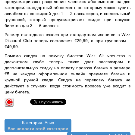
предусматривают разделение членских абонементов на две
категории: стандартный абонемент, по которому можно купить
авиабилеты со скидкой для 1 — 2 пассажиров, и специальный
групповой, который предусматривает скидки при покупке
билетов для 3 — 6 человек.
Размер ежегодного взноса при стандартном членстве в Wizz
Discount Club теперь составляет €29,99, а при групповом –
€49,99.
Помимо скидок на покупку билетов Wizz Air членство в
дисконтном клубе теперь также дает пассажирам и
дополнительную скидку на оплату провоза багажа в размере
€5 на каждом оформленном онлайн предмете багажа и
крупной ручной клади. Скидка на перевозку багажа не
действует в случаях, когда стоимость провоза уже входит в
цену билета.
Категория: Авиа
Все новости этой категории