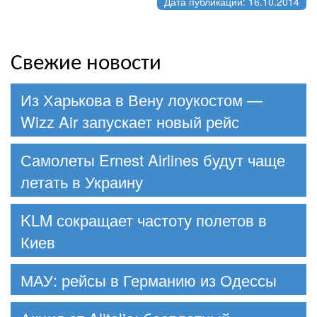
Дата публикации: 16.10.2014
Свежие новости
Из Харькова в Вену лоукостом —
Wizz Air запускает новый рейс
Самолеты Ernest Airlines будут чаще
летать в Украину
KLM сокращает частоту полетов в
Киев
МАУ: рейсы в Германию из Одессы