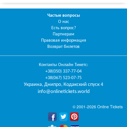
Частые вопросы
О нас
Есть вопрос?
Партнерам
Правовая информация
Возврат билетов
Контакты
Онлайн Тикетс
:
+38(050) 337-77-04
+38(067) 523-07-75
Украина
,
Днипро
,
Кодакский спуск 4
info@onlinetickets.world
© 2001-2026 Online Tickets