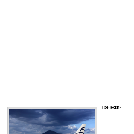
Греческий