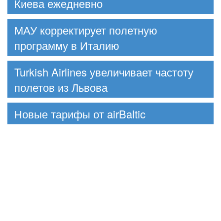
Киева ежедневно
МАУ корректирует полетную
программу в Италию
Turkish Airlines увеличивает частоту
полетов из Львова
Новые тарифы от airBaltic