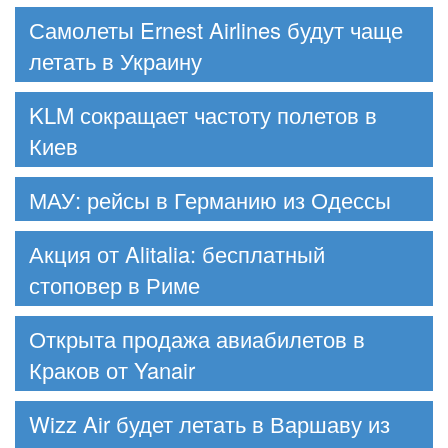
Самолеты Ernest Airlines будут чаще
летать в Украину
KLM сокращает частоту полетов в
Киев
МАУ: рейсы в Германию из Одессы
Акция от Alitalia: бесплатный
стоповер в Риме
Открыта продажа авиабилетов в
Краков от Yanair
Wizz Air будет летать в Варшаву из