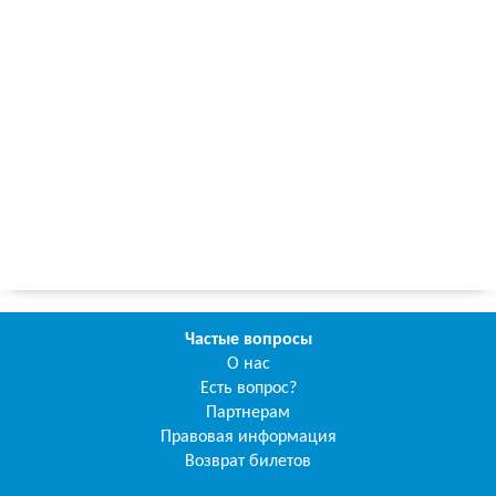
Частые вопросы
О нас
Есть вопрос?
Партнерам
Правовая информация
Возврат билетов