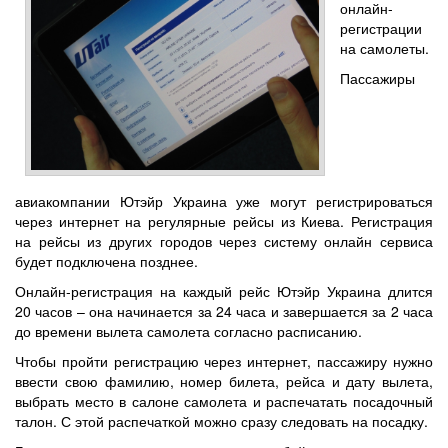
онлайн-
регистрации
на самолеты.
Пассажиры
авиакомпании Ютэйр Украина уже могут регистрироваться
через интернет на регулярные рейсы из Киева. Регистрация
на рейсы из других городов через систему онлайн сервиса
будет подключена позднее.
Онлайн-регистрация на каждый рейс Ютэйр Украина длится
20 часов – она начинается за 24 часа и завершается за 2 часа
до времени вылета самолета согласно расписанию.
Чтобы пройти регистрацию через интернет, пассажиру нужно
ввести свою фамилию, номер билета, рейса и дату вылета,
выбрать место в салоне самолета и распечатать посадочный
талон. С этой распечаткой можно сразу следовать на посадку.