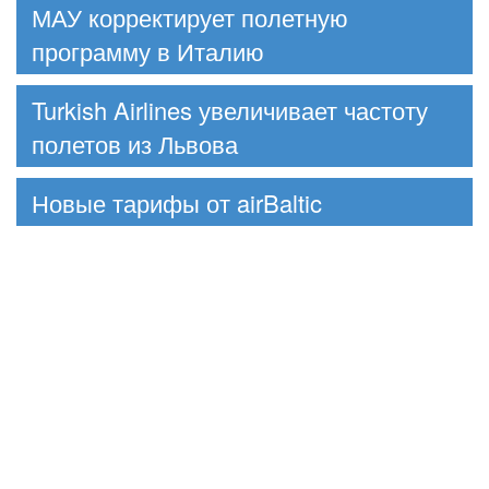
МАУ корректирует полетную
программу в Италию
Turkish Airlines увеличивает частоту
полетов из Львова
Новые тарифы от airBaltic