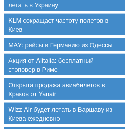
летать в Украину
KLM сокращает частоту полетов в
Киев
МАУ: рейсы в Германию из Одессы
Акция от Alitalia: бесплатный
стоповер в Риме
Открыта продажа авиабилетов в
Краков от Yanair
Wizz Air будет летать в Варшаву из
Киева ежедневно