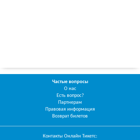
Частые вопросы
О нас
Есть вопрос?
Партнерам
Правовая информация
Возврат билетов
Контакты
Онлайн Тикетс
: