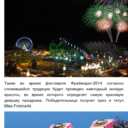
Также во время фестиваля Фраймаркт-2014 согласно
сложившейся традиции будет проведен ежегодный конкурс
красоты, во время которого определят самую красивую
девушку праздника. Победительница получит приз и титул
Miss Freimarkt.