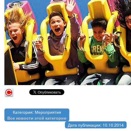
Категория: Мероприятия
Все новости этой категории
Дата публикации: 10.10.2014