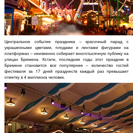
Центральное событие праздника – красочный парад с
украшенными цветами, плодами и лентами фигурами на
платформах – неизменно собирает многотысячную публику на
улицах Бремена. Кстати, последние годы этот праздник в
Бремене становится все популярнее – количество гостей
фестиваля за 17 дней празднеств каждый раз превышает
отметку в 4 миллиона человек.