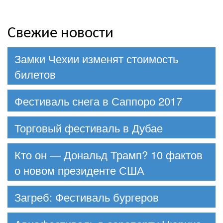
Свежие новости
Замки Чехии изменят стоимость
билетов
Фестиваль снега в Саппоро 2017
Торговый фестиваль в Дубае
Кто он — Дональд Трамп? 10 фактов
о новом президенте США
Загреб: Фестиваль бургеров