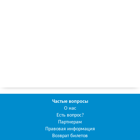
Частые вопросы
О нас
Есть вопрос?
Партнерам
Правовая информация
Возврат билетов