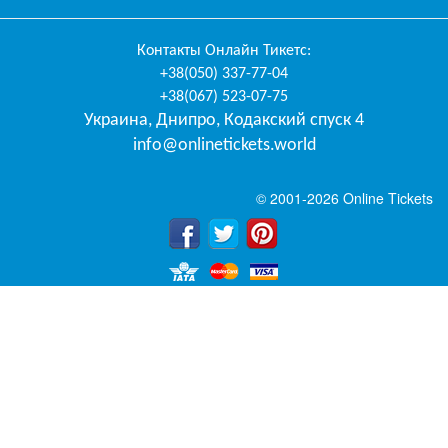
Контакты
Онлайн Тикетс
:
+38(050) 337-77-04
+38(067) 523-07-75
Украина
,
Днипро
,
Кодакский спуск 4
info@onlinetickets.world
© 2001-2026 Online Tickets