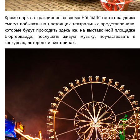
Кроме парка аттракционов во время Freimarkt гости праздника
смогут побывать на настоящих театральных представлениях,
которые будут проходить здесь же, на выставочной площадке
Бюргервайде, послушать живую музыку, поучаствовать в
конкурсах, лотереях и викторинах.