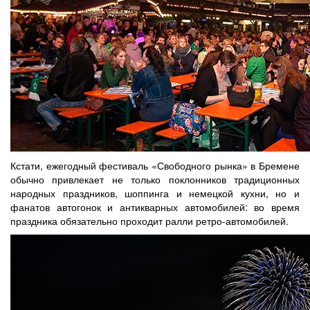
Кстати, ежегодный фестиваль «Свободного рынка» в Бремене
обычно привлекает не только поклонников традиционных
народных праздников, шоппинга и немецкой кухни, но и
фанатов автогонок и антикварных автомобилей: во время
праздника обязательно проходит ралли ретро-автомобилей.