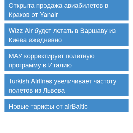
Открыта продажа авиабилетов в
Краков от Yanair
Wizz Air будет летать в Варшаву из
Киева ежедневно
МАУ корректирует полетную
программу в Италию
Turkish Airlines увеличивает частоту
полетов из Львова
Новые тарифы от airBaltic