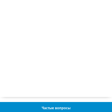
Частые вопросы