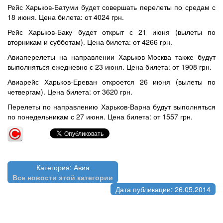
Рейс Харьков-Батуми будет совершать перелеты по средам с
18 июня. Цена билета: от 4024 грн.
Рейс Харьков-Баку будет открыт с 21 июня (вылеты по
вторникам и субботам). Цена билета: от 4266 грн.
Авиаперелеты на направлении Харьков-Москва также будут
выполняться ежедневно с 23 июня. Цена билета: от 1908 грн.
Авиарейс Харьков-Ереван откроется 26 июня (вылеты по
четвергам). Цена билета: от 3620 грн.
Перелеты по направлению Харьков-Варна будут выполняться
по понедельникам с 27 июня. Цена билета: от 1557 грн.
Категория: Авиа
Все новости этой категории
Дата публикации: 26.05.2014