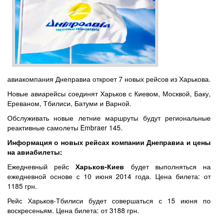
авиакомпания Днеправиа откроет 7 новых рейсов из Харькова.
Новые авиарейсы соединят Харьков с Киевом, Москвой, Баку,
Ереваном, Тбилиси, Батуми и Варной.
Обслуживать новые летние маршруты будут региональные
реактивные самолеты Embraer 145.
Информация о новых рейсах компании Днеправиа и цены
на авиабилеты:
Ежедневный рейс
Харьков-Киев
будет выполняться на
ежедневной основе с 10 июня 2014 года. Цена билета: от
1185 грн.
Рейс Харьков-Тбилиси будет совершаться с 15 июня по
воскресеньям. Цена билета: от 3188 грн.