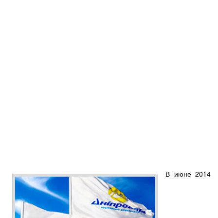
В июне 2014